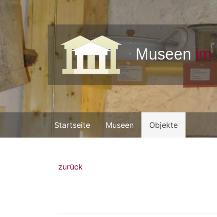
Startseite
Museen
Objekte
zurück