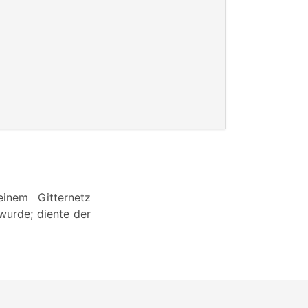
inem Gitternetz
wurde; diente der