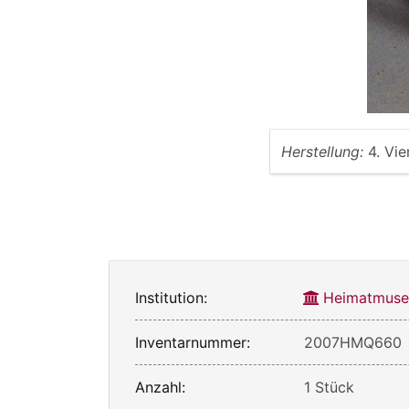
Herstellung:
4. Vie
Institution:
Heimatmuse
Inventarnummer:
2007HMQ660
Anzahl:
1 Stück