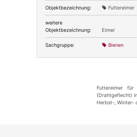
Objektbezeichnung:
Futtereimer
weitere
Objektbezeichnung:
Eimer
Sachgruppe:
Bienen
Futtereimer fü
(Drahtgeflecht) 
Herbst-, Winter- 