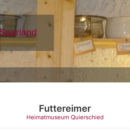
Futtereimer
Heimatmuseum Quierschied