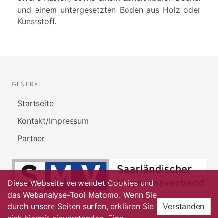
und einem untergesetzten Boden aus Holz oder
Kunststoff.
GENERAL
Startseite
Kontakt/Impressum
Partner
Diese Webseite verwendet Cookies und
das Webanalyse-Tool Matomo. Wenn Sie
durch unsere Seiten surfen, erklären Sie
Verstanden