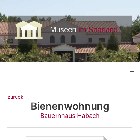
zurück
Bienenwohnung
Bauernhaus Habach