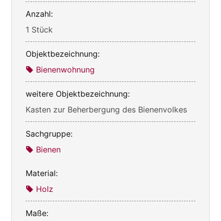
Anzahl:
1 Stück
Objektbezeichnung:
Bienenwohnung
weitere Objektbezeichnung:
Kasten zur Beherbergung des Bienenvolkes
Sachgruppe:
Bienen
Material:
Holz
Maße: