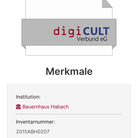
Merkmale
Institution:
Bauernhaus Habach
Inventarnummer:
2015ABH0207