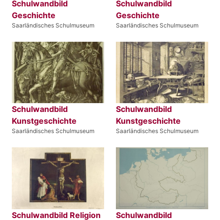
Schulwandbild
Schulwandbild
Geschichte
Geschichte
Saarländisches Schulmuseum
Saarländisches Schulmuseum
Schulwandbild
Schulwandbild
Kunstgeschichte
Kunstgeschichte
Saarländisches Schulmuseum
Saarländisches Schulmuseum
Schulwandbild Religion
Schulwandbild