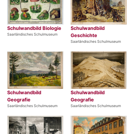
Schulwandbild Biologie
Schulwandbild
Saarländisches Schulmuseum
Geschichte
Saarländisches Schulmuseum
Schulwandbild
Schulwandbild
Geografie
Geografie
Saarländisches Schulmuseum
Saarländisches Schulmuseum