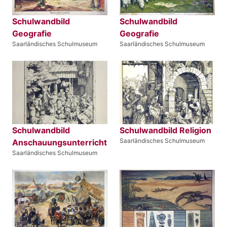
Schulwandbild
Schulwandbild
Geografie
Geografie
Saarländisches Schulmuseum
Saarländisches Schulmuseum
Schulwandbild
Schulwandbild Religion
Saarländisches Schulmuseum
Anschauungsunterricht
Saarländisches Schulmuseum