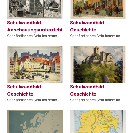
Schulwandbild
Schulwandbild
Anschauungsunterricht
Geschichte
Saarländisches Schulmuseum
Saarländisches Schulmuseum
Schulwandbild
Schulwandbild
Geschichte
Geschichte
Saarländisches Schulmuseum
Saarländisches Schulmuseum