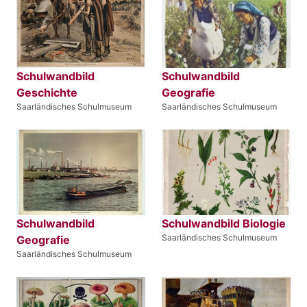
Schulwandbild
Schulwandbild
Geschichte
Geografie
Saarländisches Schulmuseum
Saarländisches Schulmuseum
Schulwandbild
Schulwandbild Biologie
Saarländisches Schulmuseum
Geografie
Saarländisches Schulmuseum