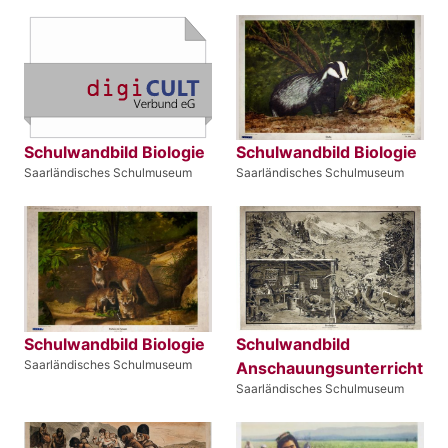
Schulwandbild Biologie
Schulwandbild Biologie
Saarländisches Schulmuseum
Saarländisches Schulmuseum
Schulwandbild Biologie
Schulwandbild
Saarländisches Schulmuseum
Anschauungsunterricht
Saarländisches Schulmuseum