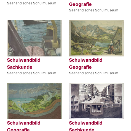
Saarländisches Schulmuseum
Geografie
Saarländisches Schulmuseum
Schulwandbild
Schulwandbild
Sachkunde
Geografie
Saarländisches Schulmuseum
Saarländisches Schulmuseum
Schulwandbild
Schulwandbild
Geografie
Sachkunde