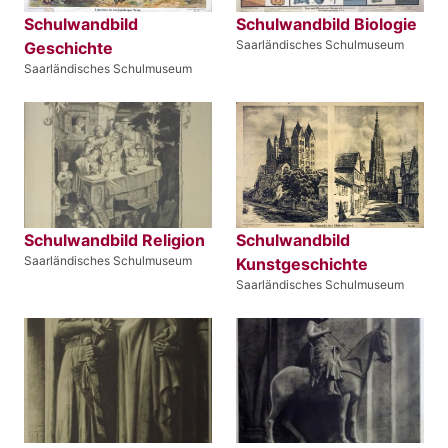
Schulwandbild
Schulwandbild Biologie
Saarländisches Schulmuseum
Geschichte
Saarländisches Schulmuseum
Schulwandbild Religion
Schulwandbild
Saarländisches Schulmuseum
Kunstgeschichte
Saarländisches Schulmuseum