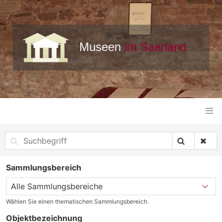
Sammlungsbereich
Wählen Sie einen thematischen Sammlungsbereich.
Objektbezeichnung