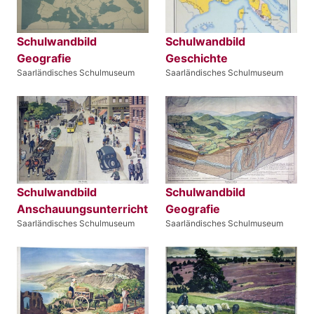
Schulwandbild
Schulwandbild
Geografie
Geschichte
Saarländisches Schulmuseum
Saarländisches Schulmuseum
Schulwandbild
Schulwandbild
Anschauungsunterricht
Geografie
Saarländisches Schulmuseum
Saarländisches Schulmuseum