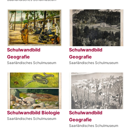
Schulwandbild
Schulwandbild
Geografie
Geografie
Saarländisches Schulmuseum
Saarländisches Schulmuseum
Schulwandbild Biologie
Schulwandbild
Saarländisches Schulmuseum
Geografie
Saarländisches Schulmuseum