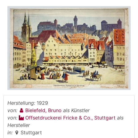
Herstellung:
1929
von:
Bielefeld, Bruno
als Künstler
von:
Offsetdruckerei Fricke & Co., Stuttgart
als
Hersteller
in:
Stuttgart