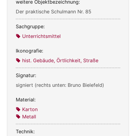
weitere Objektbezeichnung:
Der praktische Schulmann Nr. 85
Sachgruppe:
Unterrichtsmittel
Ikonografie:
hist. Gebäude, Örtlichkeit, Straße
Signatur:
signiert (rechts unten: Bruno Bielefeld)
Material:
Karton
Metall
Technik: