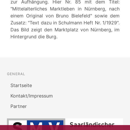
zur Aufhängung. Hier Nr. 85 mit dem Titel:
"Mittelalterliches Marktleben in Nürnberg, nach
einem Original von Bruno Bielefeld" sowie dem
Zusatz: "Text dazu in Schulmann Heft Nr. 1/1929".
Das Bild zeigt den Marktplatz von Nürnberg, im
Hintergrund die Burg.
GENERAL
Startseite
Kontakt/Impressum
Partner