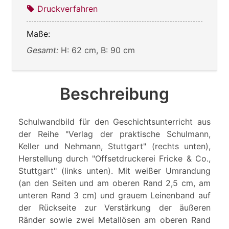
Druckverfahren
Maße:
Gesamt:
H: 62 cm, B: 90 cm
Beschreibung
Schulwandbild für den Geschichtsunterricht aus
der Reihe "Verlag der praktische Schulmann,
Keller und Nehmann, Stuttgart" (rechts unten),
Herstellung durch "Offsetdruckerei Fricke & Co.,
Stuttgart" (links unten). Mit weißer Umrandung
(an den Seiten und am oberen Rand 2,5 cm, am
unteren Rand 3 cm) und grauem Leinenband auf
der Rückseite zur Verstärkung der äußeren
Ränder sowie zwei Metallösen am oberen Rand