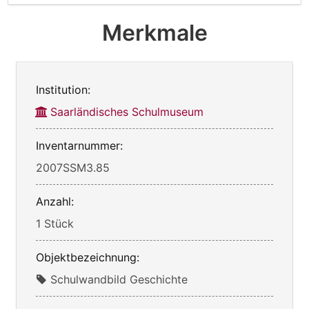
Merkmale
Institution:
Saarländisches Schulmuseum
Inventarnummer:
2007SSM3.85
Anzahl:
1 Stück
Objektbezeichnung:
Schulwandbild Geschichte