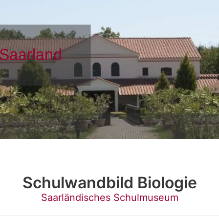
Schulwandbild Biologie
Saarländisches Schulmuseum