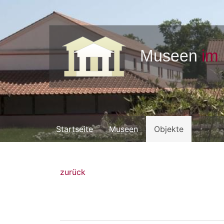
Startseite
Museen
Objekte
zurück