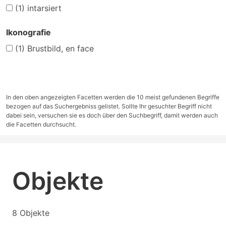
(1)
intarsiert
Ikonografie
(1)
Brustbild, en face
In den oben angezeigten Facetten werden die 10 meist gefundenen Begriffe
bezogen auf das Suchergebniss gelistet. Sollte Ihr gesuchter Begriff nicht
dabei sein, versuchen sie es doch über den Suchbegriff, damit werden auch
die Facetten durchsucht.
Objekte
8 Objekte