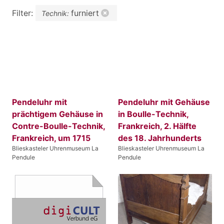
Filter:
furniert
Technik:
Pendeluhr mit
Pendeluhr mit Gehäuse
prächtigem Gehäuse in
in Boulle-Technik,
Contre-BouIle-Technik,
Frankreich, 2. Hälfte
Frankreich, um 1715
des 18. Jahrhunderts
Blieskasteler Uhrenmuseum La
Blieskasteler Uhrenmuseum La
Pendule
Pendule