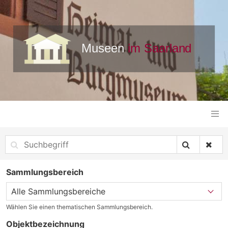
Sammlungsbereich
Wählen Sie einen thematischen Sammlungsbereich.
Objektbezeichnung