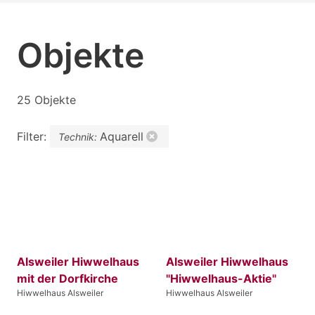
Objekte
25 Objekte
Filter:
Aquarell
Technik:
Alsweiler Hiwwelhaus
Alsweiler Hiwwelhaus
mit der Dorfkirche
"Hiwwelhaus-Aktie"
Hiwwelhaus Alsweiler
Hiwwelhaus Alsweiler