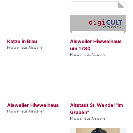
Katze in Blau
Alsweiler Hiwwelhaus
Hiwwelhaus Alsweiler
um 1780
Hiwwelhaus Alsweiler
Alsweiler Hiwwelhaus
Altstadt St. Wendel "Im
Hiwwelhaus Alsweiler
Graben"
Hiwwelhaus Alsweiler