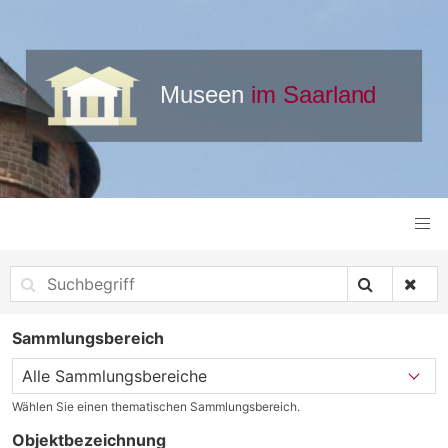
Sammlungsbereich
Wählen Sie einen thematischen Sammlungsbereich.
Objektbezeichnung