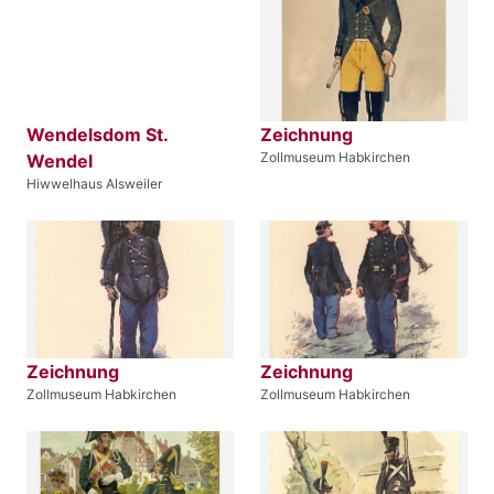
Wendelsdom St.
Zeichnung
Zollmuseum Habkirchen
Wendel
Hiwwelhaus Alsweiler
Zeichnung
Zeichnung
Zollmuseum Habkirchen
Zollmuseum Habkirchen