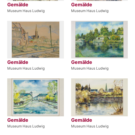
Gemälde
Gemälde
Museum Haus Ludwig
Museum Haus Ludwig
Gemälde
Gemälde
Museum Haus Ludwig
Museum Haus Ludwig
Gemälde
Gemälde
Museum Haus Ludwig
Museum Haus Ludwig