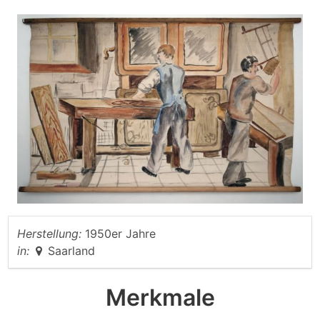
Herstellung:
1950er Jahre
in:
Saarland
Merkmale