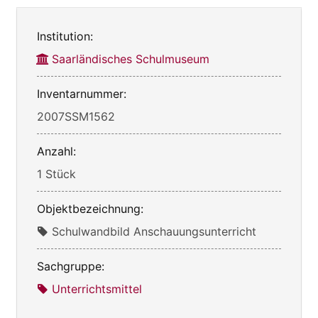
Institution:
Saarländisches Schulmuseum
Inventarnummer:
2007SSM1562
Anzahl:
1 Stück
Objektbezeichnung:
Schulwandbild Anschauungsunterricht
Sachgruppe:
Unterrichtsmittel