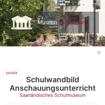
zurück
Schulwandbild
Anschauungsunterricht
Saarländisches Schulmuseum