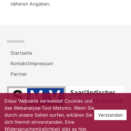
näheren Angaben.
GENERAL
Startseite
Kontakt/Impressum
Partner
Diese Webseite verwendet Cookies und
das Webanalyse-Tool Matomo. Wenn Sie
durch unsere Seiten surfen, erklären Sie
Verstanden
sich hiermit einverstanden. Eine
Widerspruchsmöglichkeit gibt es
hier
.