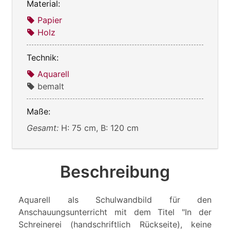
Material:
Papier
Holz
Technik:
Aquarell
bemalt
Maße:
Gesamt:
H: 75 cm, B: 120 cm
Beschreibung
Aquarell als Schulwandbild für den
Anschauungsunterricht mit dem Titel "In der
Schreinerei (handschriftlich Rückseite), keine