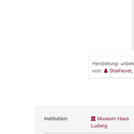
Herstellung:
unbek
von:
Shalhevet, 
Institution:
Museum Haus
Ludwig