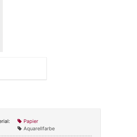
rial:
Papier
Aquarellfarbe