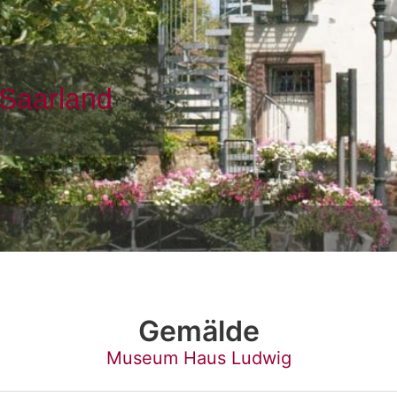
Gemälde
Museum Haus Ludwig