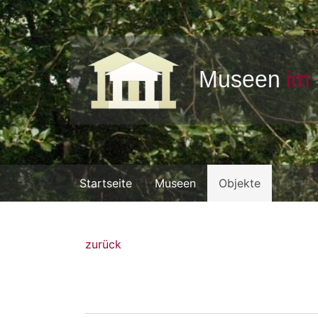
Startseite
Museen
Objekte
zurück