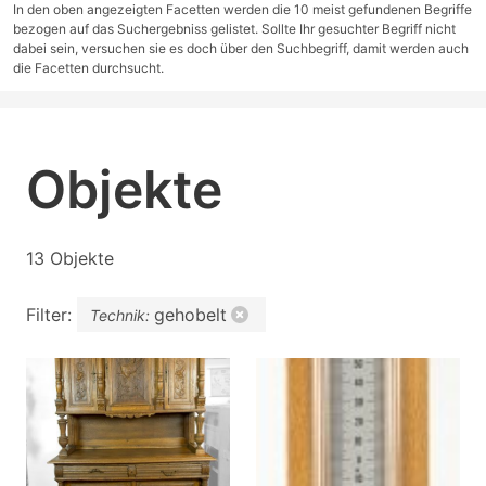
In den oben angezeigten Facetten werden die 10 meist gefundenen Begriffe
bezogen auf das Suchergebniss gelistet. Sollte Ihr gesuchter Begriff nicht
dabei sein, versuchen sie es doch über den Suchbegriff, damit werden auch
die Facetten durchsucht.
Objekte
13 Objekte
Filter:
gehobelt
Technik: