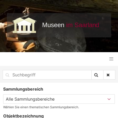
Sammlungsbereich
Wählen Sie einen thematischen Sammlungsbereich.
Objektbezeichnung