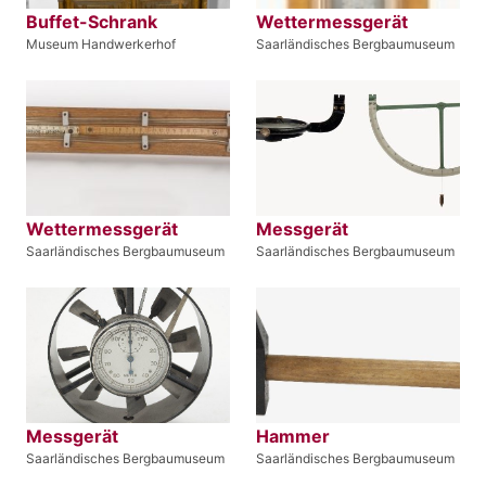
Buffet-Schrank
Wettermessgerät
Museum Handwerkerhof
Saarländisches Bergbaumuseum
Wettermessgerät
Messgerät
Saarländisches Bergbaumuseum
Saarländisches Bergbaumuseum
Messgerät
Hammer
Saarländisches Bergbaumuseum
Saarländisches Bergbaumuseum