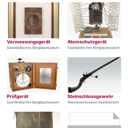
Vermessungsgerät
Atemschutzgerät
Saarländisches Bergbaumuseum
Saarländisches Bergbaumuseum
Prüfgerät
Steinschlossgewehr
Saarländisches Bergbaumuseum
Abenteuermuseum Saarbrücken