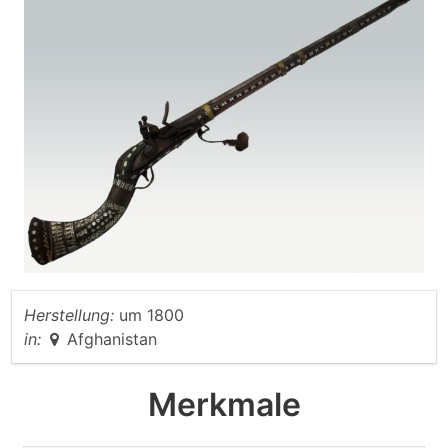
Herstellung:
um 1800
in:
Afghanistan
Merkmale