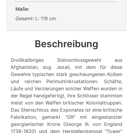
Maße:
Gesamt:
L: 119 cm
Beschreibung
Großkalibriges Steinschlossgewehr aus
Afghanistan, sog. Jezail, mit dem für diese
Gewehre typischen stark geschwungenen Kolben
und reichen Perlmuttinkrustationen. Schäfte,
Läufe und Verzierungen solcher Waffen wurden in
der Regel handgefertigt, ihre Schlösser stammten
meist von den Waffen britischer Kolonialtruppen.
Das Steinschloss des Exponates ist eine britische
Fabrikation, gemarkt "GR" mit eingestanzter
georgianischer Krone (George III. von England
1738-1820) und dem Herstellerstempel "Tower"