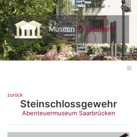
zurück
Steinschlossgewehr
Abenteuermuseum Saarbrücken