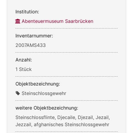
Institution:
Abenteuermuseum Saarbrücken
Inventarnummer:
2007AMS433
Anzahl:
1 Stück
Objektbezeichnung:
Steinschlossgewehr
weitere Objektbezeichnung:
Steinschlossflinte, Djecaile, Djezail, Jezail,
Jezzail, afghanisches Steinschlossgewehr