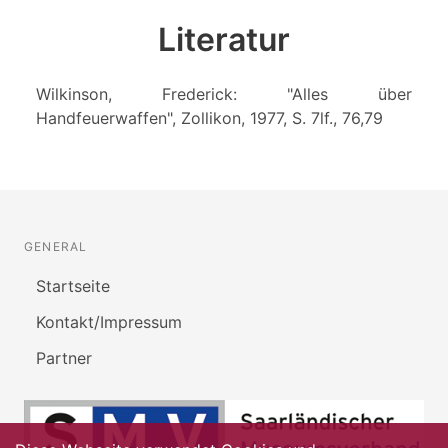
Literatur
Wilkinson, Frederick: "Alles über
Handfeuerwaffen", Zollikon, 1977, S. 7lf., 76,79
GENERAL
Startseite
Kontakt/Impressum
Partner