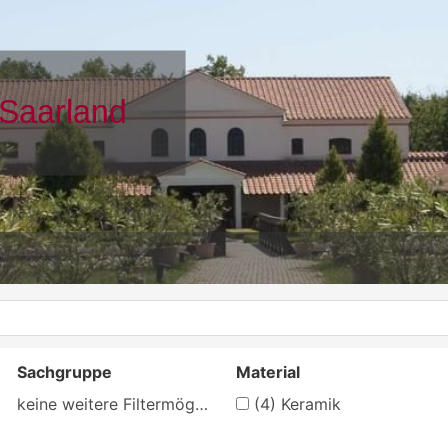
Sachgruppe
Material
keine weitere Filtermöglichkeit
(4)
Keramik