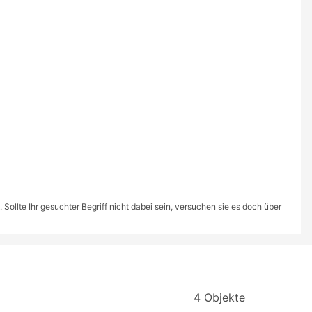
ollte Ihr gesuchter Begriff nicht dabei sein, versuchen sie es doch über
4 Objekte