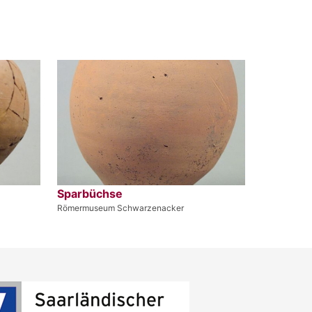
Sparbüchse
Römermuseum Schwarzenacker