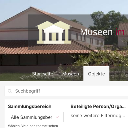
Startseite
Museen
Objekte
Sammlungsbereich
Beteiligte Person/Organisation
keine weitere Filtermöglichkeit
Wählen Sie einen thematischen