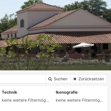
Suchen
Zurücksetzen
Technik
Ikonografie
keine weitere Filtermöglichkeit
keine weitere Filtermöglichkeit