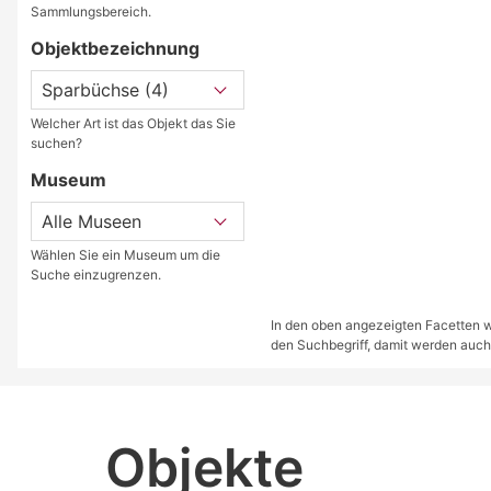
Sammlungsbereich.
Objektbezeichnung
Welcher Art ist das Objekt das Sie
suchen?
Museum
Wählen Sie ein Museum um die
Suche einzugrenzen.
In den oben angezeigten Facetten we
den Suchbegriff, damit werden auch
Objekte