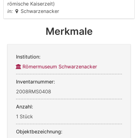
römische Kaiserzeit)
in:
Schwarzenacker
Merkmale
Institution:
Römermuseum Schwarzenacker
Inventarnummer:
2008RMS0408
Anzahl:
1 Stück
Objektbezeichnung: