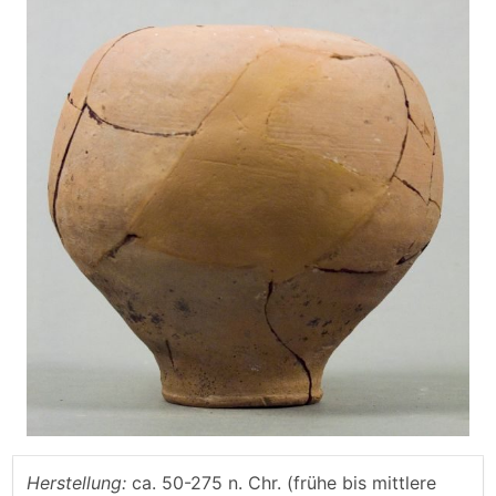
Herstellung:
ca. 50-275 n. Chr. (frühe bis mittlere