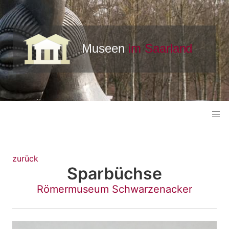
zurück
Sparbüchse
Römermuseum Schwarzenacker