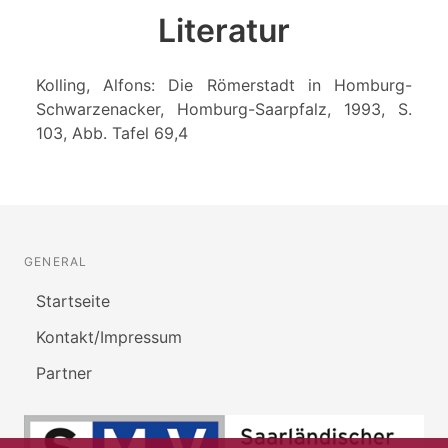
Literatur
Kolling, Alfons: Die Römerstadt in Homburg-
Schwarzenacker, Homburg-Saarpfalz, 1993, S.
103, Abb. Tafel 69,4
GENERAL
Startseite
Kontakt/Impressum
Partner