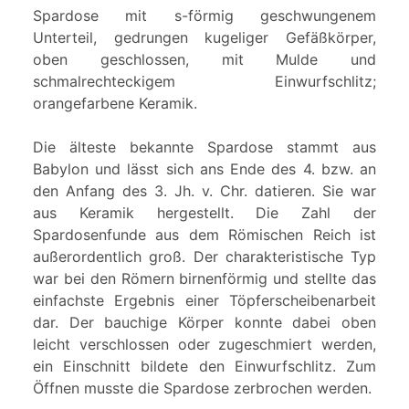
Spardose mit s-förmig geschwungenem
Unterteil, gedrungen kugeliger Gefäßkörper,
oben geschlossen, mit Mulde und
schmalrechteckigem Einwurfschlitz;
orangefarbene Keramik.
Die älteste bekannte Spardose stammt aus
Babylon und lässt sich ans Ende des 4. bzw. an
den Anfang des 3. Jh. v. Chr. datieren. Sie war
aus Keramik hergestellt. Die Zahl der
Spardosenfunde aus dem Römischen Reich ist
außerordentlich groß. Der charakteristische Typ
war bei den Römern birnenförmig und stellte das
einfachste Ergebnis einer Töpferscheibenarbeit
dar. Der bauchige Körper konnte dabei oben
leicht verschlossen oder zugeschmiert werden,
ein Einschnitt bildete den Einwurfschlitz. Zum
Öffnen musste die Spardose zerbrochen werden.