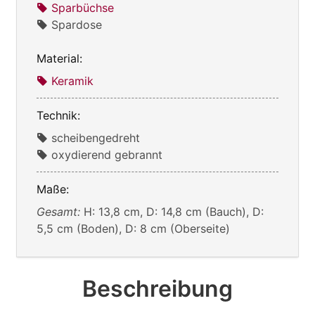
Sparbüchse
Spardose
Material:
Keramik
Technik:
scheibengedreht
oxydierend gebrannt
Maße:
Gesamt:
H: 13,8 cm, D: 14,8 cm (Bauch), D:
5,5 cm (Boden), D: 8 cm (Oberseite)
Beschreibung