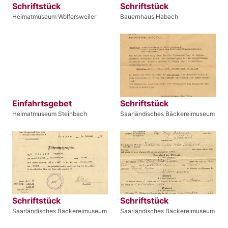
Schriftstück
Schriftstück
Heimatmuseum Wolfersweiler
Bauernhaus Habach
Einfahrtsgebet
Schriftstück
Heimatmuseum Steinbach
Saarländisches Bäckereimuseum
Schriftstück
Schriftstück
Saarländisches Bäckereimuseum
Saarländisches Bäckereimuseum