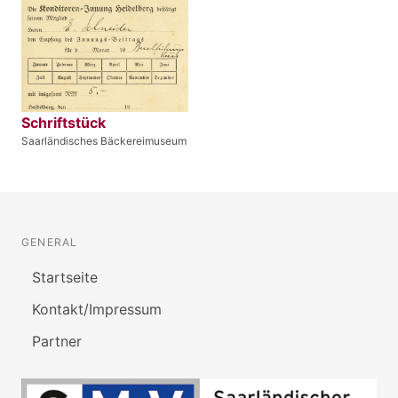
Schriftstück
Saarländisches Bäckereimuseum
GENERAL
Startseite
Kontakt/Impressum
Partner