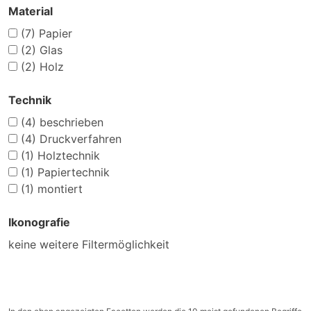
Material
(7)
Papier
(2)
Glas
(2)
Holz
Technik
(4)
beschrieben
(4)
Druckverfahren
(1)
Holztechnik
(1)
Papiertechnik
(1)
montiert
Ikonografie
keine weitere Filtermöglichkeit