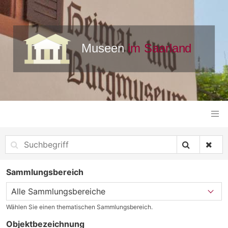
Sammlungsbereich
Wählen Sie einen thematischen Sammlungsbereich.
Objektbezeichnung