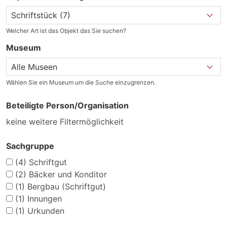
Welcher Art ist das Objekt das Sie suchen?
Museum
Wählen Sie ein Museum um die Suche einzugrenzen.
Beteiligte Person/Organisation
keine weitere Filtermöglichkeit
Sachgruppe
(4)
Schriftgut
(2)
Bäcker und Konditor
(1)
Bergbau (Schriftgut)
(1)
Innungen
(1)
Urkunden