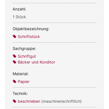
Anzahl:
1 Stück
Objektbezeichnung:
Schriftstück
Sachgruppe:
Schriftgut
Bäcker und Konditor
Material:
Papier
Technik:
beschrieben
(
maschinenschriftlich
)