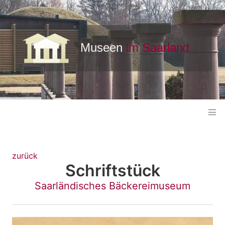
zurück
Schriftstück
Saarländisches Bäckereimuseum