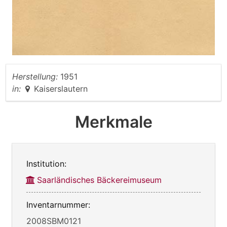
Herstellung:
1951
in:
Kaiserslautern
Merkmale
Institution:
Saarländisches Bäckereimuseum
Inventarnummer:
2008SBM0121