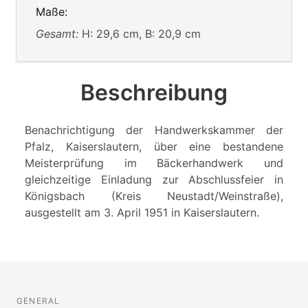
Maße:
Gesamt:
H: 29,6 cm, B: 20,9 cm
Beschreibung
Benachrichtigung der Handwerkskammer der
Pfalz, Kaiserslautern, über eine bestandene
Meisterprüfung im Bäckerhandwerk und
gleichzeitige Einladung zur Abschlussfeier in
Königsbach (Kreis Neustadt/Weinstraße),
ausgestellt am 3. April 1951 in Kaiserslautern.
GENERAL