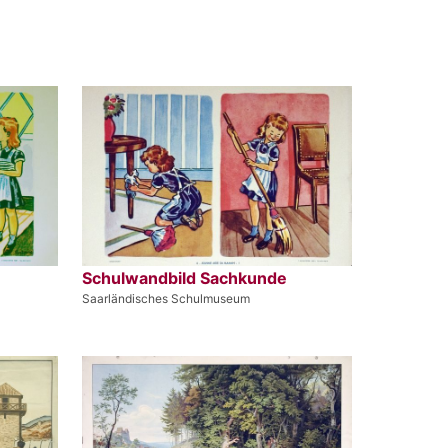
Schulwandbild Sachkunde
Saarländisches Schulmuseum