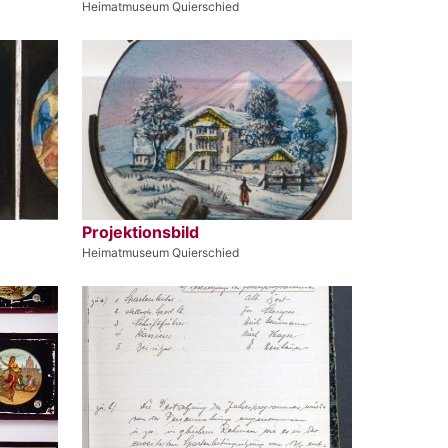
Heimatmuseum Quierschied
Projektionsbild
Heimatmuseum Quierschied