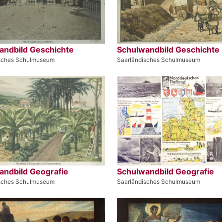
andbild Geschichte
Schulwandbild Geschichte
isches Schulmuseum
Saarländisches Schulmuseum
andbild Geografie
Schulwandbild Geografie
isches Schulmuseum
Saarländisches Schulmuseum