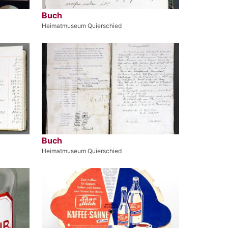
Buch
Heimatmuseum Quierschied
Buch
Heimatmuseum Quierschied