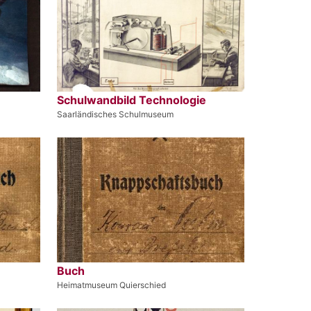
Schulwandbild Technologie
Saarländisches Schulmuseum
Buch
Heimatmuseum Quierschied