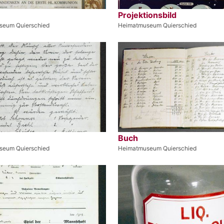
Projektionsbild
seum Quierschied
Heimatmuseum Quierschied
Buch
seum Quierschied
Heimatmuseum Quierschied