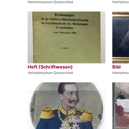
Heimatmuseum Quierschied
Heimatmu
Heft (Schriftwesen)
Bild
Heimatmuseum Quierschied
Heimatmu