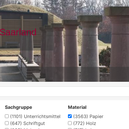
Sachgruppe
Material
(1101)
Unterrichtsmittel
(3563)
Papier
(647)
Schriftgut
(772)
Holz