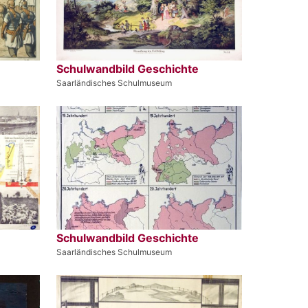
Schulwandbild Geschichte
Saarländisches Schulmuseum
Schulwandbild Geschichte
Saarländisches Schulmuseum