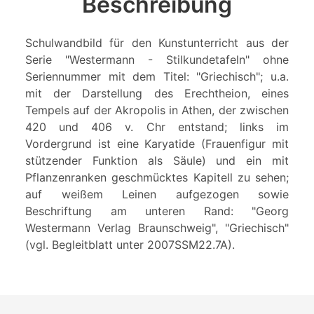
Beschreibung
Schulwandbild für den Kunstunterricht aus der
Serie "Westermann - Stilkundetafeln" ohne
Seriennummer mit dem Titel: "Griechisch"; u.a.
mit der Darstellung des Erechtheion, eines
Tempels auf der Akropolis in Athen, der zwischen
420 und 406 v. Chr entstand; links im
Vordergrund ist eine Karyatide (Frauenfigur mit
stützender Funktion als Säule) und ein mit
Pflanzenranken geschmücktes Kapitell zu sehen;
auf weißem Leinen aufgezogen sowie
Beschriftung am unteren Rand: "Georg
Westermann Verlag Braunschweig", "Griechisch"
(vgl. Begleitblatt unter 2007SSM22.7A).