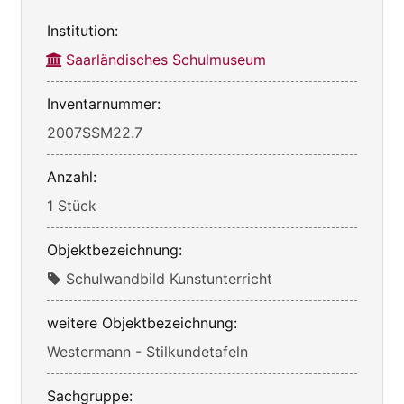
Institution:
Saarländisches Schulmuseum
Inventarnummer:
2007SSM22.7
Anzahl:
1 Stück
Objektbezeichnung:
Schulwandbild Kunstunterricht
weitere Objektbezeichnung:
Westermann - Stilkundetafeln
Sachgruppe: