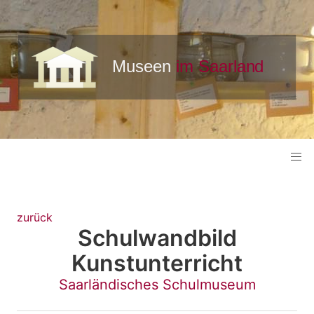
zurück
Schulwandbild
Kunstunterricht
Saarländisches Schulmuseum