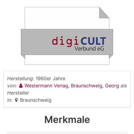
Herstellung:
1960er Jahre
von:
Westermann Verlag, Braunschweig, Georg
als
Hersteller
in:
Braunschweig
Merkmale