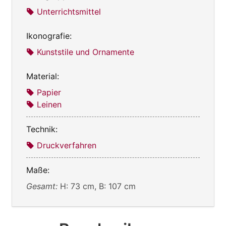
Unterrichtsmittel
Ikonografie:
Kunststile und Ornamente
Material:
Papier
Leinen
Technik:
Druckverfahren
Maße:
Gesamt:
H: 73 cm, B: 107 cm