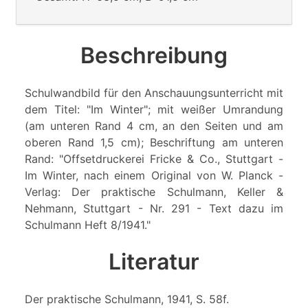
Beschreibung
Schulwandbild für den Anschauungsunterricht mit
dem Titel: "Im Winter"; mit weißer Umrandung
(am unteren Rand 4 cm, an den Seiten und am
oberen Rand 1,5 cm); Beschriftung am unteren
Rand: "Offsetdruckerei Fricke & Co., Stuttgart -
Im Winter, nach einem Original von W. Planck -
Verlag: Der praktische Schulmann, Keller &
Nehmann, Stuttgart - Nr. 291 - Text dazu im
Schulmann Heft 8/1941."
Literatur
Der praktische Schulmann, 1941, S. 58f.