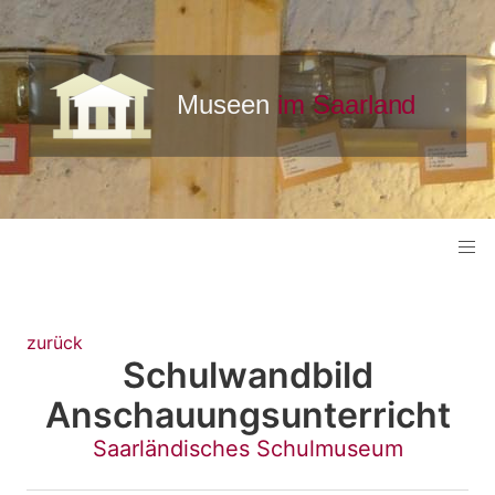
zurück
Schulwandbild
Anschauungsunterricht
Saarländisches Schulmuseum