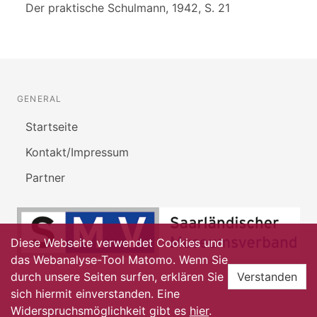
Der praktische Schulmann, 1942, S. 21
GENERAL
Startseite
Kontakt/Impressum
Partner
Diese Webseite verwendet Cookies und
das Webanalyse-Tool Matomo. Wenn Sie
durch unsere Seiten surfen, erklären Sie
Verstanden
sich hiermit einverstanden. Eine
Widerspruchsmöglichkeit gibt es
hier
.