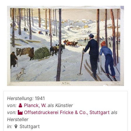
Herstellung:
1941
von:
Planck, W.
als Künstler
von:
Offsetdruckerei Fricke & Co., Stuttgart
als
Hersteller
in:
Stuttgart