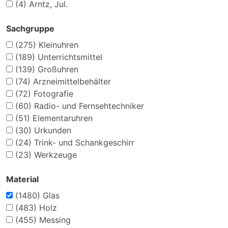
(4)
Arntz, Jul.
Sachgruppe
(275)
Kleinuhren
(189)
Unterrichtsmittel
(139)
Großuhren
(74)
Arzneimittelbehälter
(72)
Fotografie
(60)
Radio- und Fernsehtechniker
(51)
Elementaruhren
(30)
Urkunden
(24)
Trink- und Schankgeschirr
(23)
Werkzeuge
Material
(1480)
Glas
(483)
Holz
(455)
Messing