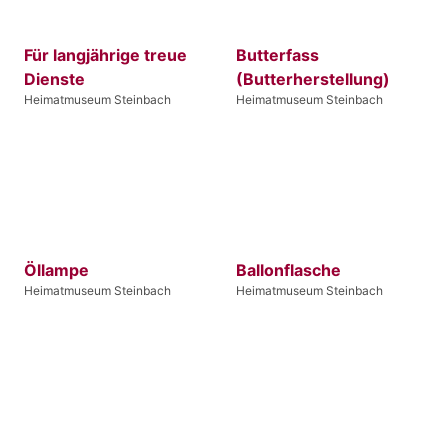
Für langjährige treue
Butterfass
Dienste
(Butterherstellung)
Heimatmuseum Steinbach
Heimatmuseum Steinbach
Öllampe
Ballonflasche
Heimatmuseum Steinbach
Heimatmuseum Steinbach