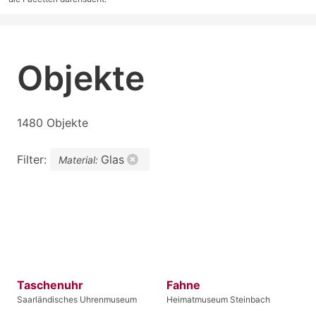
Objekte
1480 Objekte
Filter:
Glas
Material:
Taschenuhr
Fahne
Saarländisches Uhrenmuseum
Heimatmuseum Steinbach