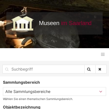
Sammlungsbereich
Wählen Sie einen thematischen Sammlungsbereich.
Objektbezeichnung