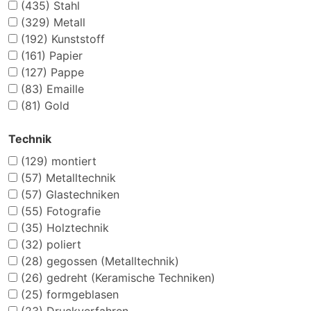
(435)
Stahl
(329)
Metall
(192)
Kunststoff
(161)
Papier
(127)
Pappe
(83)
Emaille
(81)
Gold
Technik
(129)
montiert
(57)
Metalltechnik
(57)
Glastechniken
(55)
Fotografie
(35)
Holztechnik
(32)
poliert
(28)
gegossen (Metalltechnik)
(26)
gedreht (Keramische Techniken)
(25)
formgeblasen