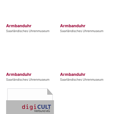
Armbanduhr
Armbanduhr
Saarländisches Uhrenmuseum
Saarländisches Uhrenmuseum
Armbanduhr
Armbanduhr
Saarländisches Uhrenmuseum
Saarländisches Uhrenmuseum