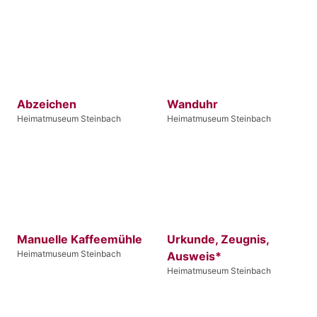
Abzeichen
Wanduhr
Heimatmuseum Steinbach
Heimatmuseum Steinbach
Manuelle Kaffeemühle
Urkunde, Zeugnis,
Heimatmuseum Steinbach
Ausweis*
Heimatmuseum Steinbach