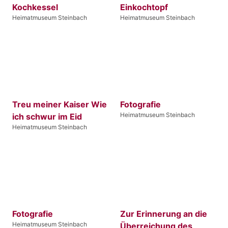
Kochkessel
Einkochtopf
Heimatmuseum Steinbach
Heimatmuseum Steinbach
Treu meiner Kaiser Wie
Fotografie
Heimatmuseum Steinbach
ich schwur im Eid
Heimatmuseum Steinbach
Fotografie
Zur Erinnerung an die
Heimatmuseum Steinbach
Überreichung des