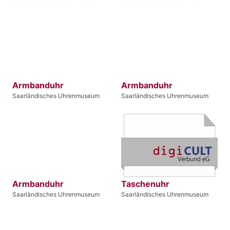
Armbanduhr
Armbanduhr
Saarländisches Uhrenmuseum
Saarländisches Uhrenmuseum
Armbanduhr
Taschenuhr
Saarländisches Uhrenmuseum
Saarländisches Uhrenmuseum