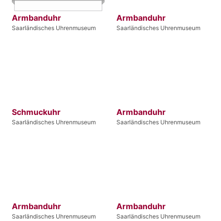
Armbanduhr
Armbanduhr
Saarländisches Uhrenmuseum
Saarländisches Uhrenmuseum
Schmuckuhr
Armbanduhr
Saarländisches Uhrenmuseum
Saarländisches Uhrenmuseum
Armbanduhr
Armbanduhr
Saarländisches Uhrenmuseum
Saarländisches Uhrenmuseum