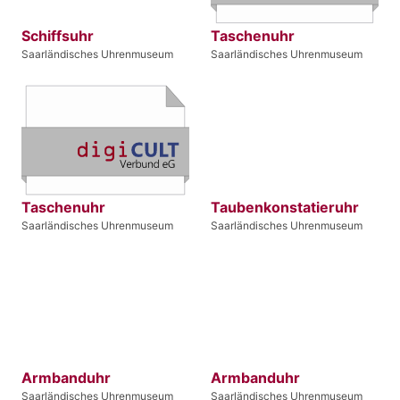
Schiffsuhr
Taschenuhr
Saarländisches Uhrenmuseum
Saarländisches Uhrenmuseum
Taschenuhr
Taubenkonstatieruhr
Saarländisches Uhrenmuseum
Saarländisches Uhrenmuseum
Armbanduhr
Armbanduhr
Saarländisches Uhrenmuseum
Saarländisches Uhrenmuseum