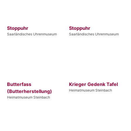
Stoppuhr
Stoppuhr
Saarländisches Uhrenmuseum
Saarländisches Uhrenmuseum
Butterfass
Krieger Gedenk Tafel
Heimatmuseum Steinbach
(Butterherstellung)
Heimatmuseum Steinbach