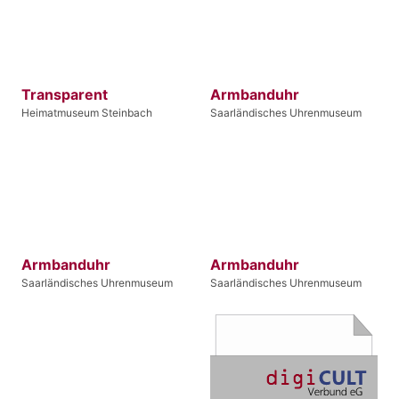
Transparent
Armbanduhr
Heimatmuseum Steinbach
Saarländisches Uhrenmuseum
Armbanduhr
Armbanduhr
Saarländisches Uhrenmuseum
Saarländisches Uhrenmuseum