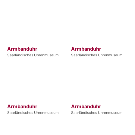
Armbanduhr
Armbanduhr
Saarländisches Uhrenmuseum
Saarländisches Uhrenmuseum
Armbanduhr
Armbanduhr
Saarländisches Uhrenmuseum
Saarländisches Uhrenmuseum