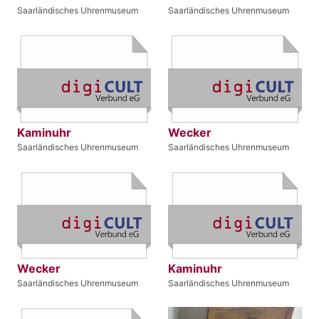
Saarländisches Uhrenmuseum
Saarländisches Uhrenmuseum
Kaminuhr
Wecker
Saarländisches Uhrenmuseum
Saarländisches Uhrenmuseum
Wecker
Kaminuhr
Saarländisches Uhrenmuseum
Saarländisches Uhrenmuseum