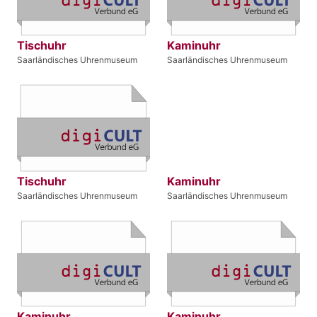
Tischuhr
Kaminuhr
Saarländisches Uhrenmuseum
Saarländisches Uhrenmuseum
Tischuhr
Kaminuhr
Saarländisches Uhrenmuseum
Saarländisches Uhrenmuseum
Kaminuhr
Kaminuhr