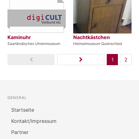
Kaminuhr
Nachtkästchen
Saarländisches Uhrenmuseum
Heimatmuseum Quierschied
1
2
GENERAL
Startseite
Kontakt/Impressum
Partner