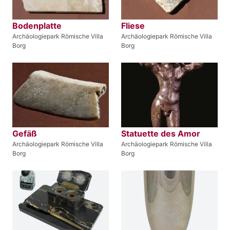
Bodenplatte
Fliese
Archäologiepark Römische Villa
Archäologiepark Römische Villa
Borg
Borg
Gefäß
Statuette des Amor
Archäologiepark Römische Villa
Archäologiepark Römische Villa
Borg
Borg