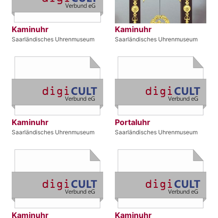
Kaminuhr
Kaminuhr
Saarländisches Uhrenmuseum
Saarländisches Uhrenmuseum
Kaminuhr
Portaluhr
Saarländisches Uhrenmuseum
Saarländisches Uhrenmuseum
Kaminuhr
Kaminuhr