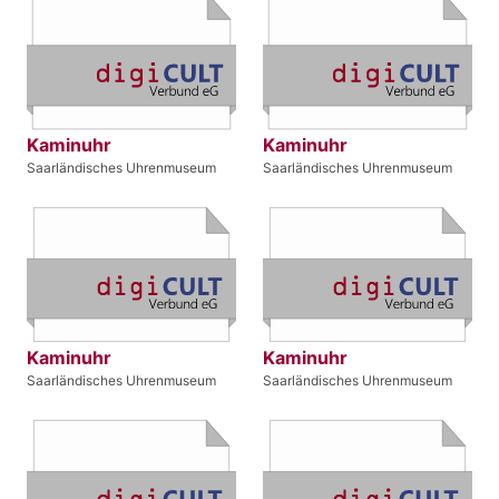
Kaminuhr
Kaminuhr
Saarländisches Uhrenmuseum
Saarländisches Uhrenmuseum
Kaminuhr
Kaminuhr
Saarländisches Uhrenmuseum
Saarländisches Uhrenmuseum