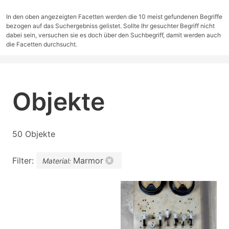
In den oben angezeigten Facetten werden die 10 meist gefundenen Begriffe
bezogen auf das Suchergebniss gelistet. Sollte Ihr gesuchter Begriff nicht
dabei sein, versuchen sie es doch über den Suchbegriff, damit werden auch
die Facetten durchsucht.
Objekte
50 Objekte
Filter:
Marmor
Material: