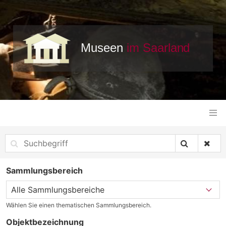
Sammlungsbereich
Wählen Sie einen thematischen Sammlungsbereich.
Objektbezeichnung