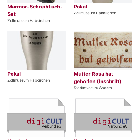
Marmor-Schreibtisch-
Pokal
Zollmuseum Habkirchen
Set
Zollmuseum Habkirchen
Pokal
Mutter Rosa hat
Zollmuseum Habkirchen
geholfen (Inschrift)
Stadtmuseum Wadern