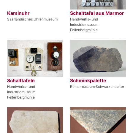
Kaminuhr
Schalttafel aus Marmor
Saarländisches Uhrenmuseum
Handwerks- und
Industriemuseum
Fellenbergmühle
Schalttafeln
Schminkpalette
Handwerks- und
Römermuseum Schwarzenacker
Industriemuseum
Fellenbergmühle