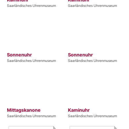
Saarländisches Uhrenmuseum
Saarländisches Uhrenmuseum
Sonnenuhr
Sonnenuhr
Saarländisches Uhrenmuseum
Saarländisches Uhrenmuseum
Mittagskanone
Kaminuhr
Saarländisches Uhrenmuseum
Saarländisches Uhrenmuseum