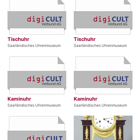
Tischuhr
Tischuhr
Saarländisches Uhrenmuseum
Saarländisches Uhrenmuseum
Kaminuhr
Kaminuhr
Saarländisches Uhrenmuseum
Saarländisches Uhrenmuseum