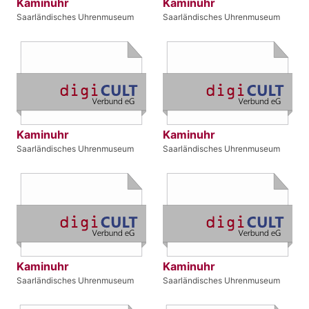
Kaminuhr
Kaminuhr
Saarländisches Uhrenmuseum
Saarländisches Uhrenmuseum
Kaminuhr
Kaminuhr
Saarländisches Uhrenmuseum
Saarländisches Uhrenmuseum
Kaminuhr
Kaminuhr
Saarländisches Uhrenmuseum
Saarländisches Uhrenmuseum