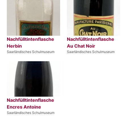
Nachfülltintenflasche
Nachfülltintenflasche
Herbin
Au Chat Noir
Saarländisches Schulmuseum
Saarländisches Schulmuseum
Nachfülltintenflasche
Encres Antoine
Saarländisches Schulmuseum