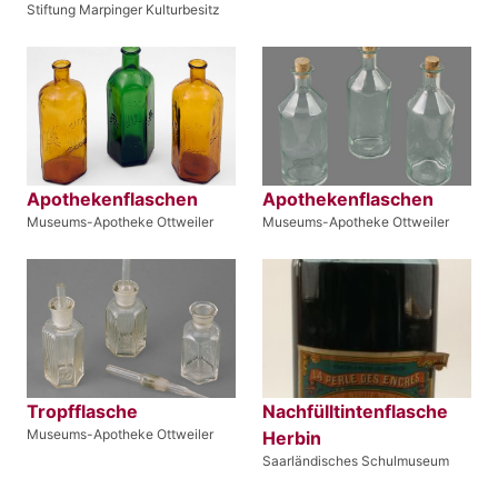
Stiftung Marpinger Kulturbesitz
Apothekenflaschen
Apothekenflaschen
Museums-Apotheke Ottweiler
Museums-Apotheke Ottweiler
Tropfflasche
Nachfülltintenflasche
Museums-Apotheke Ottweiler
Herbin
Saarländisches Schulmuseum