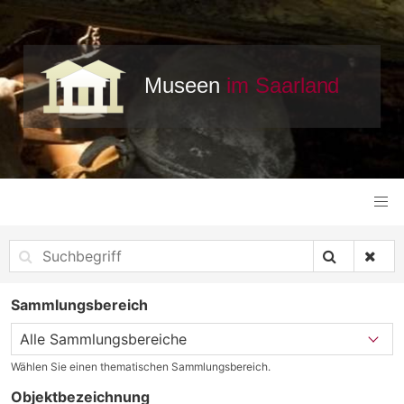
Sammlungsbereich
Wählen Sie einen thematischen Sammlungsbereich.
Objektbezeichnung