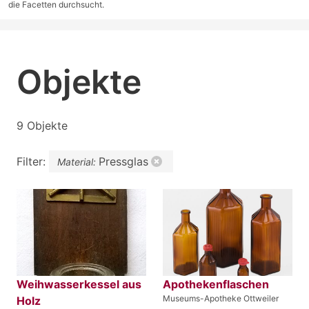
die Facetten durchsucht.
Objekte
9 Objekte
Filter:
Pressglas
Material:
Weihwasserkessel aus
Apothekenflaschen
Museums-Apotheke Ottweiler
Holz