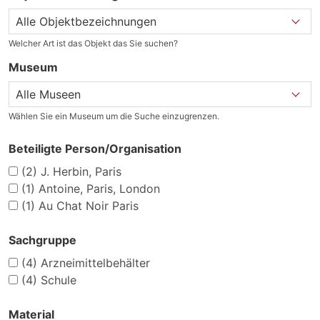
Welcher Art ist das Objekt das Sie suchen?
Museum
Wählen Sie ein Museum um die Suche einzugrenzen.
Beteiligte Person/Organisation
(2)
J. Herbin, Paris
(1)
Antoine, Paris, London
(1)
Au Chat Noir Paris
Sachgruppe
(4)
Arzneimittelbehälter
(4)
Schule
Material