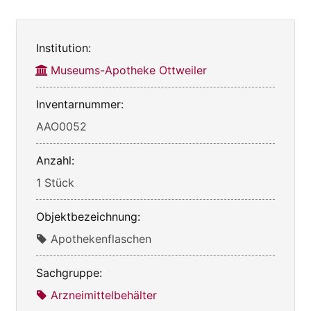
Institution:
Museums-Apotheke Ottweiler
Inventarnummer:
AAO0052
Anzahl:
1 Stück
Objektbezeichnung:
Apothekenflaschen
Sachgruppe:
Arzneimittelbehälter