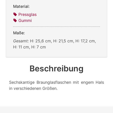
Material:
Pressglas
Gummi
Maße:
Gesamt:
H: 25,6 cm, H: 21,5 cm, H: 17,2 cm,
H: 11 cm, H: 7 cm
Beschreibung
Sechskantige Braunglasflaschen mit engem Hals
in verschiedenen Größen.