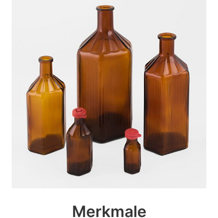
Merkmale