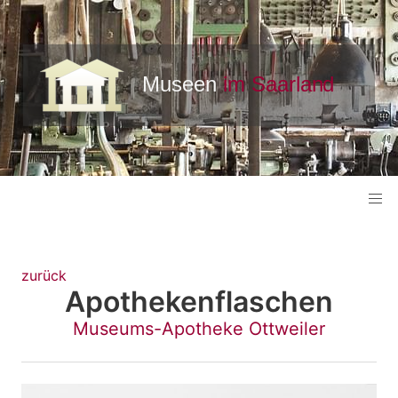
zurück
Apothekenflaschen
Museums-Apotheke Ottweiler