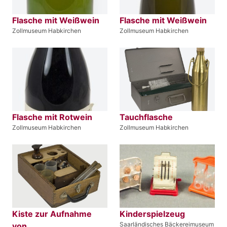
Flasche mit Weißwein
Flasche mit Weißwein
Zollmuseum Habkirchen
Zollmuseum Habkirchen
Flasche mit Rotwein
Tauchflasche
Zollmuseum Habkirchen
Zollmuseum Habkirchen
Kiste zur Aufnahme
Kinderspielzeug
Saarländisches Bäckereimuseum
von