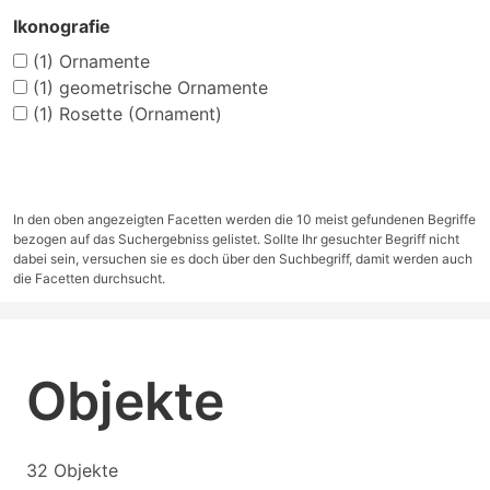
Ikonografie
(1)
Ornamente
(1)
geometrische Ornamente
(1)
Rosette (Ornament)
In den oben angezeigten Facetten werden die 10 meist gefundenen Begriffe
bezogen auf das Suchergebniss gelistet. Sollte Ihr gesuchter Begriff nicht
dabei sein, versuchen sie es doch über den Suchbegriff, damit werden auch
die Facetten durchsucht.
Objekte
32 Objekte