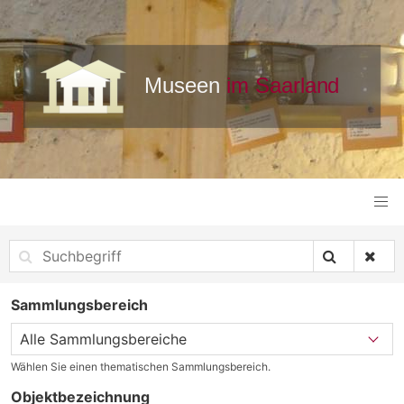
Sammlungsbereich
Wählen Sie einen thematischen Sammlungsbereich.
Objektbezeichnung