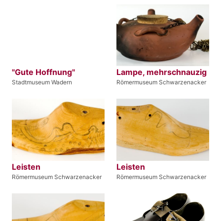
"Gute Hoffnung"
Lampe, mehrschnauzig
Stadtmuseum Wadern
Römermuseum Schwarzenacker
Leisten
Leisten
Römermuseum Schwarzenacker
Römermuseum Schwarzenacker