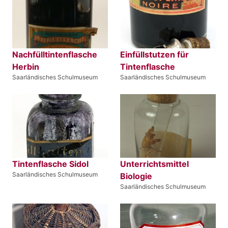
Nachfülltintenflasche
Einfüllstutzen für
Herbin
Tintenflasche
Saarländisches Schulmuseum
Saarländisches Schulmuseum
Tintenflasche Sidol
Unterrichtsmittel
Saarländisches Schulmuseum
Biologie
Saarländisches Schulmuseum