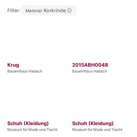
Filter:
Korkrinde
Material:
Krug
2015ABH0048
Bauernhaus Habach
Bauernhaus Habach
Schuh (Kleidung)
Schuh (Kleidung)
Museum für Mode und Tracht
Museum für Mode und Tracht