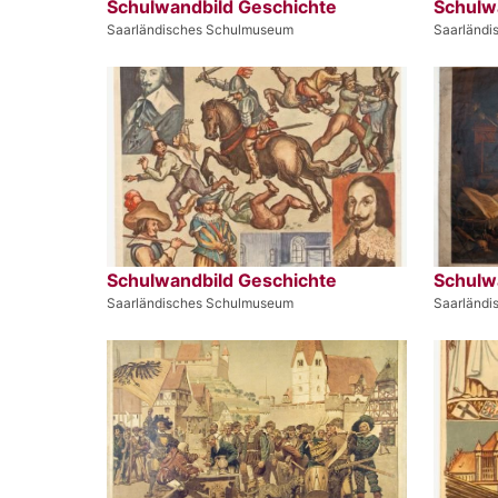
Schulwandbild Geschichte
Schulw
Saarländisches Schulmuseum
Saarländ
Schulwandbild Geschichte
Schulw
Saarländisches Schulmuseum
Saarländ