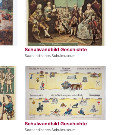
Schulwandbild Geschichte
Saarländisches Schulmuseum
Schulwandbild Geschichte
Saarländisches Schulmuseum