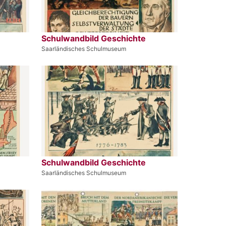
Schulwandbild Geschichte
Saarländisches Schulmuseum
Schulwandbild Geschichte
Saarländisches Schulmuseum