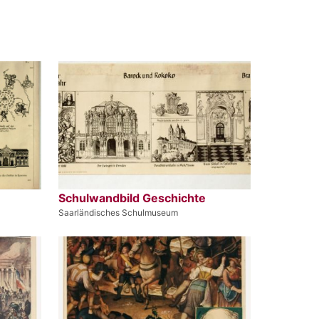
Schulwandbild Geschichte
Saarländisches Schulmuseum