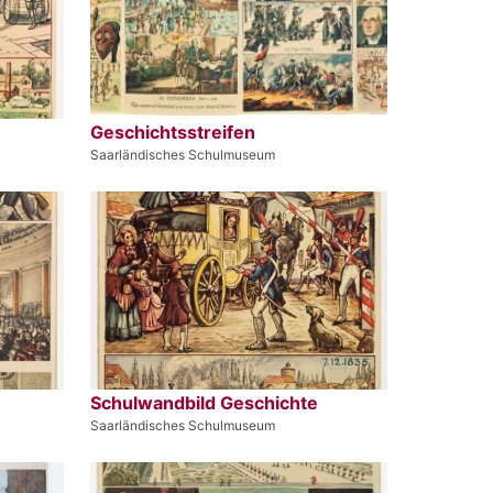
Geschichtsstreifen
Saarländisches Schulmuseum
Schulwandbild Geschichte
Saarländisches Schulmuseum