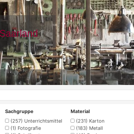
Sachgruppe
Material
(257)
Unterrichtsmittel
(231)
Karton
(1)
Fotografie
(183)
Metall