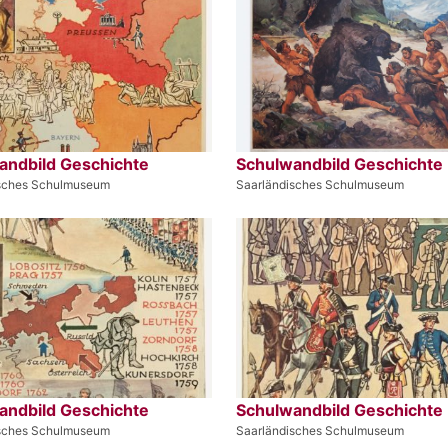
andbild Geschichte
Schulwandbild Geschichte
isches Schulmuseum
Saarländisches Schulmuseum
andbild Geschichte
Schulwandbild Geschichte
isches Schulmuseum
Saarländisches Schulmuseum