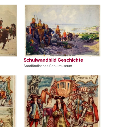
Schulwandbild Geschichte
Saarländisches Schulmuseum