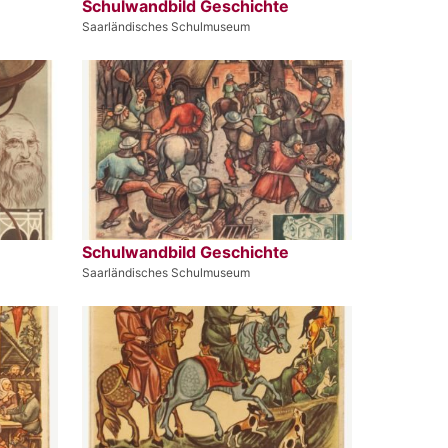
Schulwandbild Geschichte
Saarländisches Schulmuseum
Schulwandbild Geschichte
Saarländisches Schulmuseum