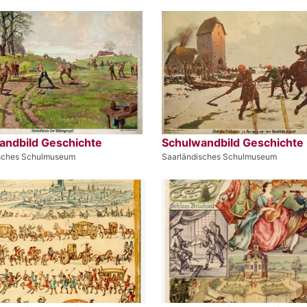
andbild Geschichte
Schulwandbild Geschichte
isches Schulmuseum
Saarländisches Schulmuseum