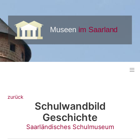
zurück
Schulwandbild
Geschichte
Saarländisches Schulmuseum