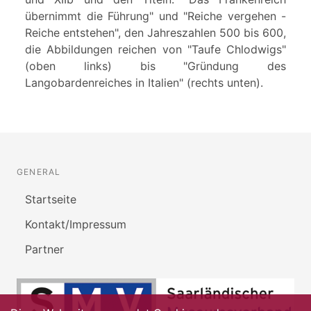
übernimmt die Führung" und "Reiche vergehen -
Reiche entstehen", den Jahreszahlen 500 bis 600,
die Abbildungen reichen von "Taufe Chlodwigs"
(oben links) bis "Gründung des
Langobardenreiches in Italien" (rechts unten).
GENERAL
Startseite
Kontakt/Impressum
Partner