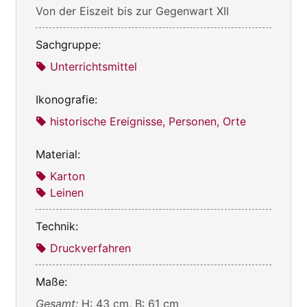
Von der Eiszeit bis zur Gegenwart XII
Sachgruppe:
Unterrichtsmittel
Ikonografie:
historische Ereignisse, Personen, Orte
Material:
Karton
Leinen
Technik:
Druckverfahren
Maße:
Gesamt:
H: 43 cm, B: 61 cm