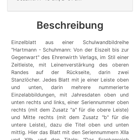
Beschreibung
Einzelblatt aus einer Schulwandbildreihe
"Hartmann - Schuhmann: Von der Eiszeit bis zur
Gegenwart" des Ehrenwirth Verlags, im Stil einer
Zeitleiste, mit Leinenverstärkung des oberen
Randes auf der Rückseite, darin zwei
Stanzlöcher. Jedes Blatt mit je einer Leiste oben
und unten, darin mehrere nummerierte
Einzelabbildungen, mit Jahresdaten oben und
unten rechts und links, einer Seriennummer oben
rechts (mit dem Zusatz "a" für die obere Leiste)
und Mitte rechts (mit dem Zusatz "b" für die
untere Leiste), dazu die Titel oben und unten
mittig. Hier das Blatt mit den Seriennummern XIIa
und XIIb und den Titeln: "Das Frankenreich