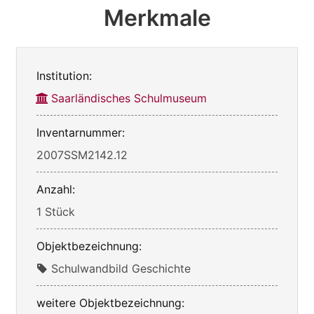
Merkmale
Institution:
Saarländisches Schulmuseum
Inventarnummer:
2007SSM2142.12
Anzahl:
1 Stück
Objektbezeichnung:
Schulwandbild Geschichte
weitere Objektbezeichnung: