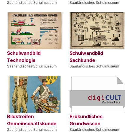
Saarländisches Schulmuseum
Saarländisches Schulmuseum
Schulwandbild
Schulwandbild
Technologie
Sachkunde
Saarländisches Schulmuseum
Saarländisches Schulmuseum
Bildstreifen
Erdkundliches
Gemeinschaftskunde
Grundwissen
Saarländisches Schulmuseum
Saarländisches Schulmuseum