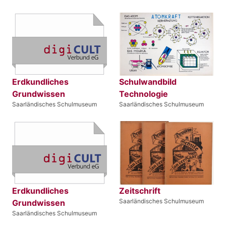
Erdkundliches
Schulwandbild
Grundwissen
Technologie
Saarländisches Schulmuseum
Saarländisches Schulmuseum
Erdkundliches
Zeitschrift
Saarländisches Schulmuseum
Grundwissen
Saarländisches Schulmuseum