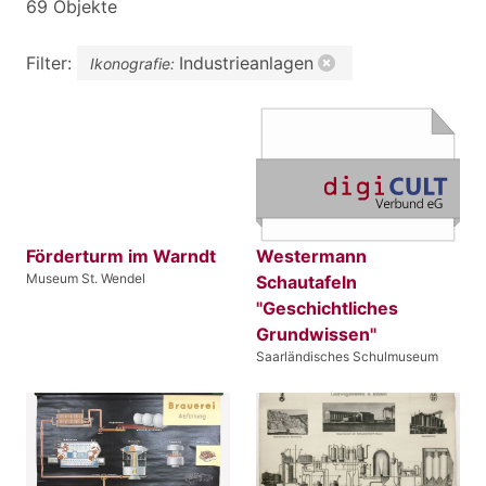
69 Objekte
Filter:
Industrieanlagen
Ikonografie:
Förderturm im Warndt
Westermann
Museum St. Wendel
Schautafeln
"Geschichtliches
Grundwissen"
Saarländisches Schulmuseum