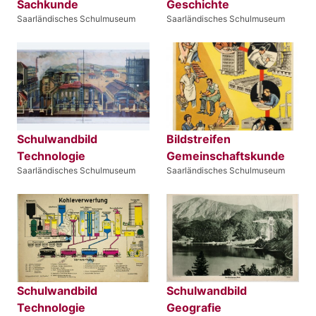
Sachkunde
Geschichte
Saarländisches Schulmuseum
Saarländisches Schulmuseum
Schulwandbild
Bildstreifen
Technologie
Gemeinschaftskunde
Saarländisches Schulmuseum
Saarländisches Schulmuseum
Schulwandbild
Schulwandbild
Technologie
Geografie