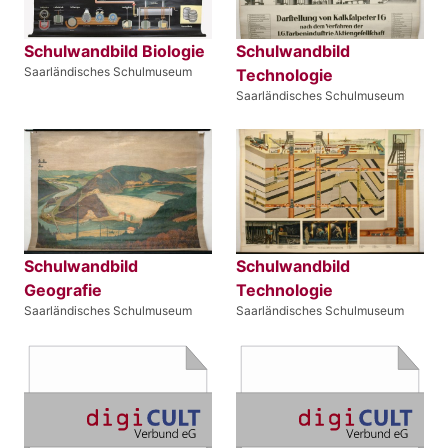
Schulwandbild Biologie
Schulwandbild
Saarländisches Schulmuseum
Technologie
Saarländisches Schulmuseum
Schulwandbild
Schulwandbild
Geografie
Technologie
Saarländisches Schulmuseum
Saarländisches Schulmuseum