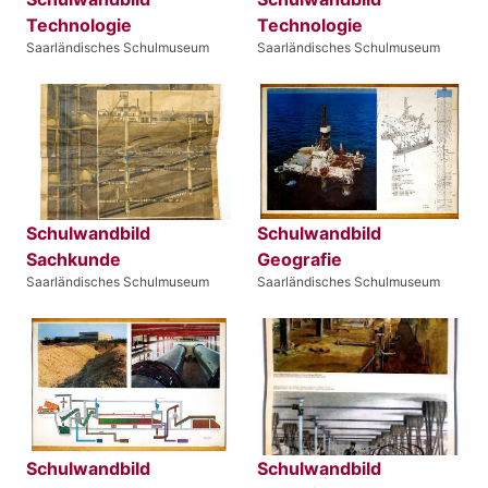
Technologie
Technologie
Saarländisches Schulmuseum
Saarländisches Schulmuseum
Schulwandbild
Schulwandbild
Sachkunde
Geografie
Saarländisches Schulmuseum
Saarländisches Schulmuseum
Schulwandbild
Schulwandbild