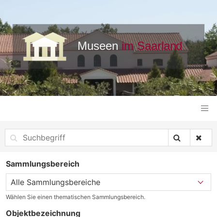
Sammlungsbereich
Wählen Sie einen thematischen Sammlungsbereich.
Objektbezeichnung