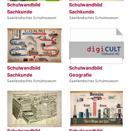
Schulwandbild
Schulwandbild
Sachkunde
Sachkunde
Saarländisches Schulmuseum
Saarländisches Schulmuseum
Schulwandbild
Schulwandbild
Sachkunde
Geografie
Saarländisches Schulmuseum
Saarländisches Schulmuseum
Schulwandbild
Schulwandbild