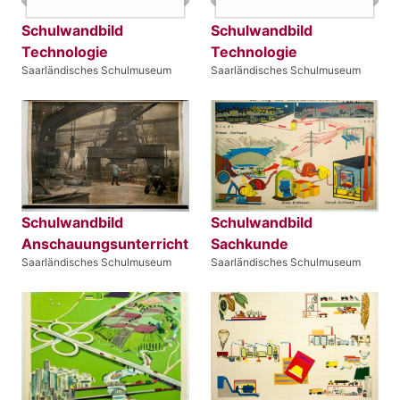
Schulwandbild
Schulwandbild
Technologie
Technologie
Saarländisches Schulmuseum
Saarländisches Schulmuseum
Schulwandbild
Schulwandbild
Anschauungsunterricht
Sachkunde
Saarländisches Schulmuseum
Saarländisches Schulmuseum