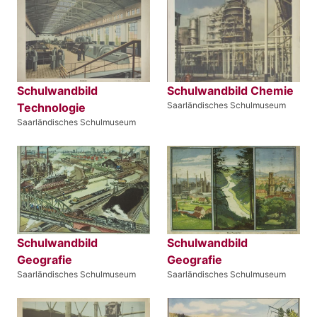
Schulwandbild
Schulwandbild Chemie
Saarländisches Schulmuseum
Technologie
Saarländisches Schulmuseum
Schulwandbild
Schulwandbild
Geografie
Geografie
Saarländisches Schulmuseum
Saarländisches Schulmuseum