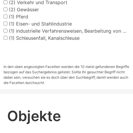
(2)
Verkehr und Transport
(2)
Gewässer
(1)
Pferd
(1)
Eisen- und Stahlindustrie
(1)
industrielle Verfahrensweisen, Bearbeitung von Materialien
(1)
Schleusenfall, Kanalschleuse
In den oben angezeigten Facetten werden die 10 meist gefundenen Begriffe
bezogen auf das Suchergebniss gelistet. Sollte Ihr gesuchter Begriff nicht
dabei sein, versuchen sie es doch über den Suchbegriff, damit werden auch
die Facetten durchsucht.
Objekte