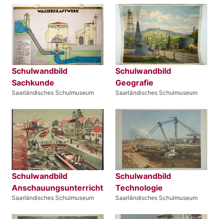
Schulwandbild
Schulwandbild
Sachkunde
Geografie
Saarländisches Schulmuseum
Saarländisches Schulmuseum
Schulwandbild
Schulwandbild
Anschauungsunterricht
Technologie
Saarländisches Schulmuseum
Saarländisches Schulmuseum