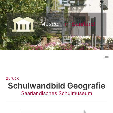
zurück
Schulwandbild Geografie
Saarländisches Schulmuseum