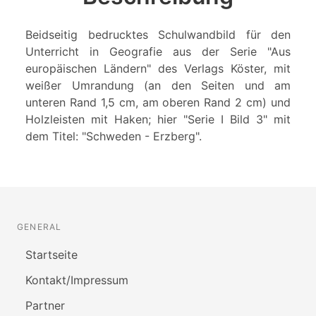
Beidseitig bedrucktes Schulwandbild für den
Unterricht in Geografie aus der Serie "Aus
europäischen Ländern" des Verlags Köster, mit
weißer Umrandung (an den Seiten und am
unteren Rand 1,5 cm, am oberen Rand 2 cm) und
Holzleisten mit Haken; hier "Serie I Bild 3" mit
dem Titel: "Schweden - Erzberg".
GENERAL
Startseite
Kontakt/Impressum
Partner