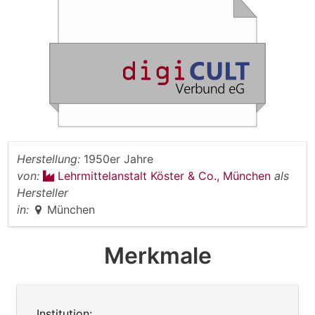
Herstellung:
1950er Jahre
von:
Lehrmittelanstalt Köster & Co., München
als
Hersteller
in:
München
Merkmale
Institution: