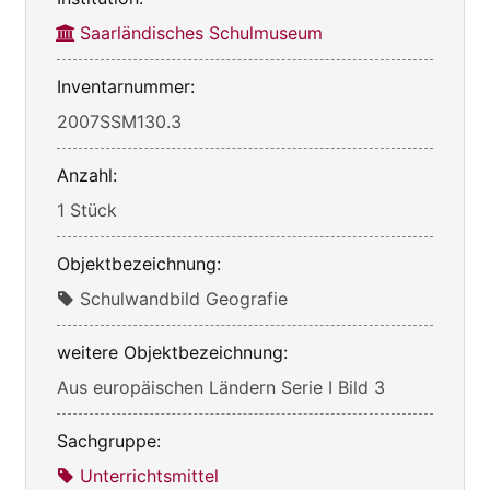
Saarländisches Schulmuseum
Inventarnummer:
2007SSM130.3
Anzahl:
1 Stück
Objektbezeichnung:
Schulwandbild Geografie
weitere Objektbezeichnung:
Aus europäischen Ländern Serie I Bild 3
Sachgruppe:
Unterrichtsmittel