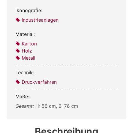
Ikonografie:
Industrieanlagen
Material:
Karton
Holz
Metall
Technik:
Druckverfahren
Maße:
Gesamt:
H: 56 cm, B: 76 cm
Beschreibung