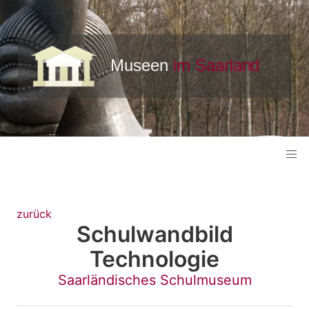
zurück
Schulwandbild
Technologie
Saarländisches Schulmuseum