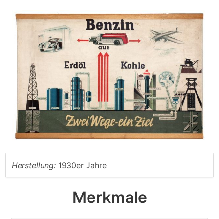
Herstellung:
1930er Jahre
Merkmale