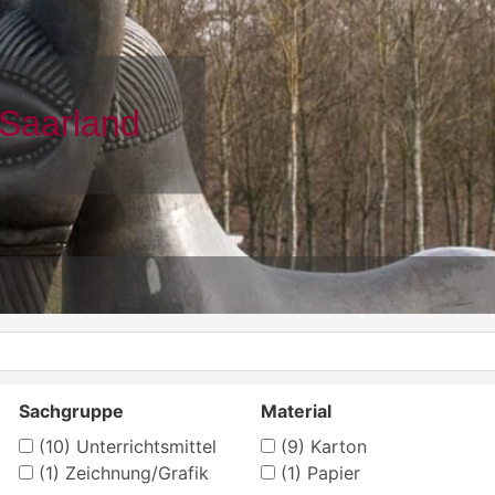
Sachgruppe
Material
(10)
Unterrichtsmittel
(9)
Karton
(1)
Zeichnung/Grafik
(1)
Papier