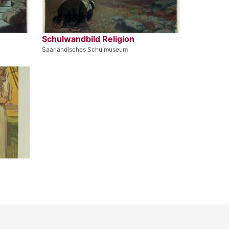
Schulwandbild Religion
Saarländisches Schulmuseum