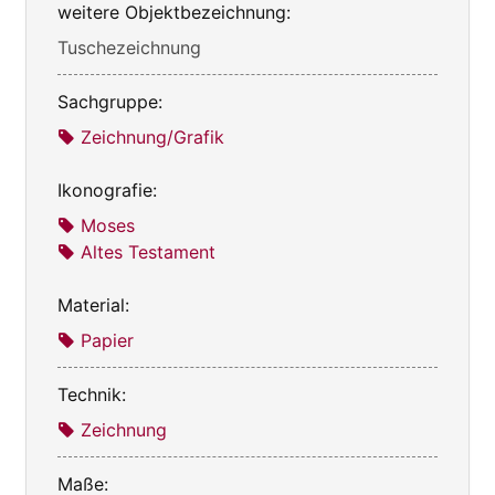
weitere Objektbezeichnung:
Tuschezeichnung
Sachgruppe:
Zeichnung/Grafik
Ikonografie:
Moses
Altes Testament
Material:
Papier
Technik:
Zeichnung
Maße: