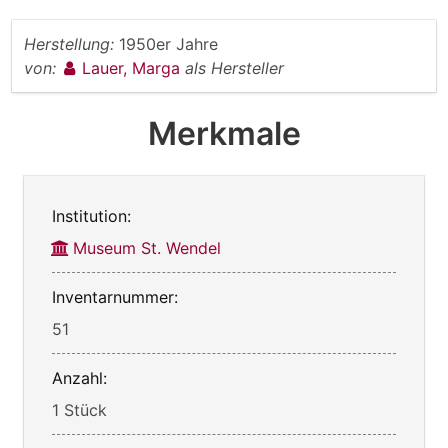
Herstellung:
1950er Jahre
von:
Lauer, Marga
als Hersteller
Merkmale
Institution:
Museum St. Wendel
Inventarnummer:
51
Anzahl:
1 Stück