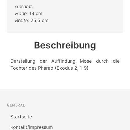
Gesamt:
Höhe:
19 cm
Breite:
25.5 cm
Beschreibung
Darstellung der Auffindung Mose durch die
Tochter des Pharao (Exodus 2, 1-9)
GENERAL
Startseite
Kontakt/Impressum