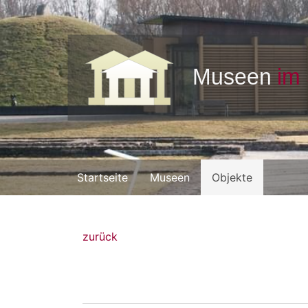
Startseite
Museen
Objekte
zurück