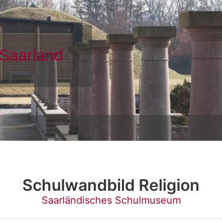
Schulwandbild Religion
Saarländisches Schulmuseum