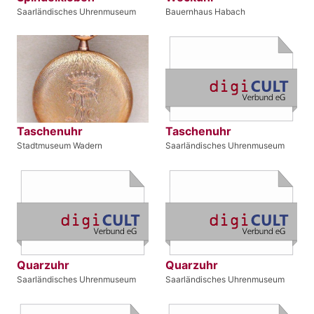
Saarländisches Uhrenmuseum
Bauernhaus Habach
Taschenuhr
Taschenuhr
Stadtmuseum Wadern
Saarländisches Uhrenmuseum
Quarzuhr
Quarzuhr
Saarländisches Uhrenmuseum
Saarländisches Uhrenmuseum