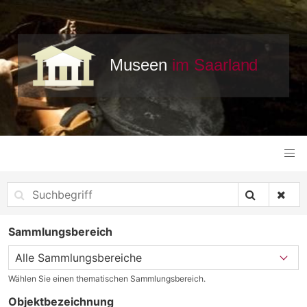
Sammlungsbereich
Wählen Sie einen thematischen Sammlungsbereich.
Objektbezeichnung