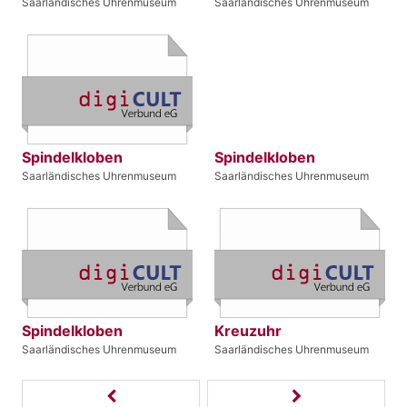
Saarländisches Uhrenmuseum
Saarländisches Uhrenmuseum
Spindelkloben
Spindelkloben
Saarländisches Uhrenmuseum
Saarländisches Uhrenmuseum
Spindelkloben
Kreuzuhr
Saarländisches Uhrenmuseum
Saarländisches Uhrenmuseum