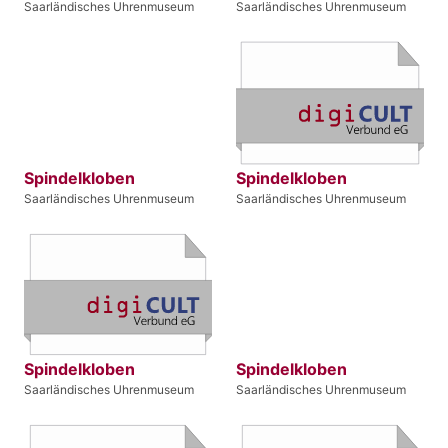
Saarländisches Uhrenmuseum
Saarländisches Uhrenmuseum
Spindelkloben
Spindelkloben
Saarländisches Uhrenmuseum
Saarländisches Uhrenmuseum
Spindelkloben
Spindelkloben
Saarländisches Uhrenmuseum
Saarländisches Uhrenmuseum