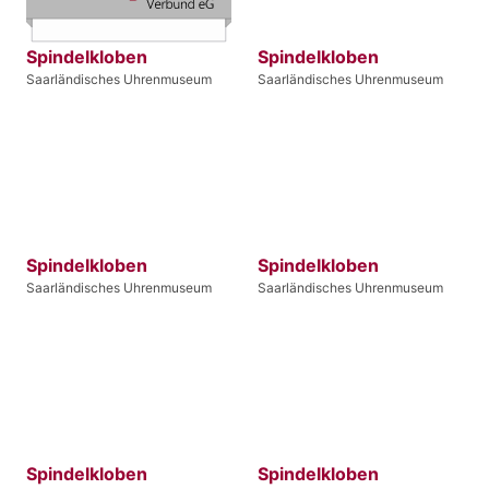
Spindelkloben
Spindelkloben
Saarländisches Uhrenmuseum
Saarländisches Uhrenmuseum
Spindelkloben
Spindelkloben
Saarländisches Uhrenmuseum
Saarländisches Uhrenmuseum
Spindelkloben
Spindelkloben