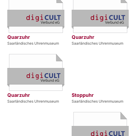
Quarzuhr
Quarzuhr
Saarländisches Uhrenmuseum
Saarländisches Uhrenmuseum
Quarzuhr
Stoppuhr
Saarländisches Uhrenmuseum
Saarländisches Uhrenmuseum