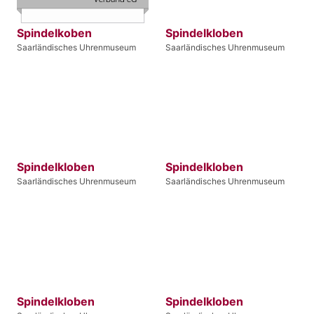
Spindelkoben
Spindelkloben
Saarländisches Uhrenmuseum
Saarländisches Uhrenmuseum
Spindelkloben
Spindelkloben
Saarländisches Uhrenmuseum
Saarländisches Uhrenmuseum
Spindelkloben
Spindelkloben