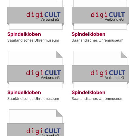
Spindelkloben
Spindelkloben
Saarländisches Uhrenmuseum
Saarländisches Uhrenmuseum
Spindelkloben
Spindelkloben
Saarländisches Uhrenmuseum
Saarländisches Uhrenmuseum