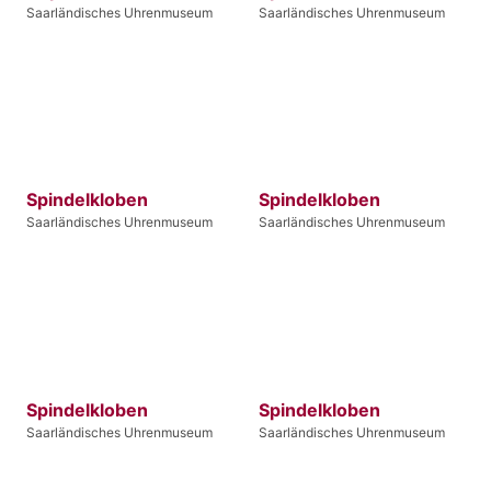
Saarländisches Uhrenmuseum
Saarländisches Uhrenmuseum
Spindelkloben
Spindelkloben
Saarländisches Uhrenmuseum
Saarländisches Uhrenmuseum
Spindelkloben
Spindelkloben
Saarländisches Uhrenmuseum
Saarländisches Uhrenmuseum