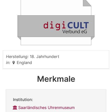
Herstellung:
18. Jahrhundert
in:
England
Merkmale
Institution:
Saarländisches Uhrenmuseum