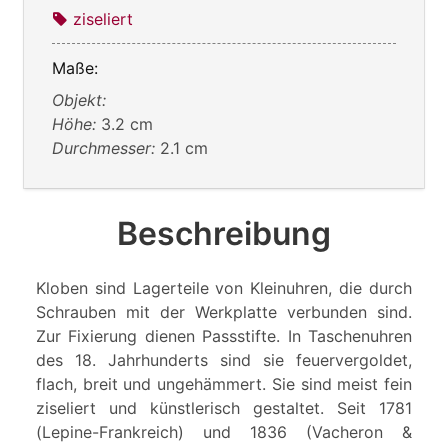
ziseliert
Maße:
Objekt:
Höhe:
3.2 cm
Durchmesser:
2.1 cm
Beschreibung
Kloben sind Lagerteile von Kleinuhren, die durch
Schrauben mit der Werkplatte verbunden sind.
Zur Fixierung dienen Passstifte. In Taschenuhren
des 18. Jahrhunderts sind sie feuervergoldet,
flach, breit und ungehämmert. Sie sind meist fein
ziseliert und künstlerisch gestaltet. Seit 1781
(Lepine-Frankreich) und 1836 (Vacheron &