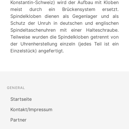
Konstantin-Schweiz) wird der Aufbau mit Kloben
meist durch ein Brückensystem ersetzt.
Spindelkloben dienen als Gegenlager und als
Schutz der Unruh in deutschen und englischen
Spindeltaschenuhren mit einer Halteschraube.
Teilweise wurden die Spindelkloben getrennt von
der Uhrenherstellung einzeln (jedes Teil ist ein
Einzelstück) angefertigt.
GENERAL
Startseite
Kontakt/Impressum
Partner