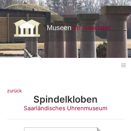
zurück
Spindelkloben
Saarländisches Uhrenmuseum