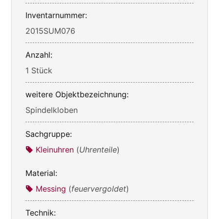
Inventarnummer:
2015SUM076
Anzahl:
1 Stück
weitere Objektbezeichnung:
Spindelkloben
Sachgruppe:
Kleinuhren
(
Uhrenteile
)
Material:
Messing
(
feuervergoldet
)
Technik: