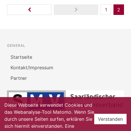
1
2
GENERAL
Startseite
Kontakt/Impressum
Partner
Diese Webseite verwendet Cookies und
das Webanalyse-Tool Matomo. Wenn Sie
durch unsere Seiten surfen, erklären Sie
Verstanden
sich hiermit einverstanden. Eine