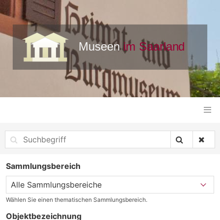
Sammlungsbereich
Wählen Sie einen thematischen Sammlungsbereich.
Objektbezeichnung