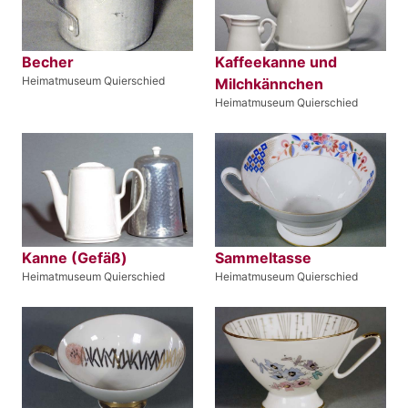
Becher
Kaffeekanne und
Heimatmuseum Quierschied
Milchkännchen
Heimatmuseum Quierschied
Kanne (Gefäß)
Sammeltasse
Heimatmuseum Quierschied
Heimatmuseum Quierschied