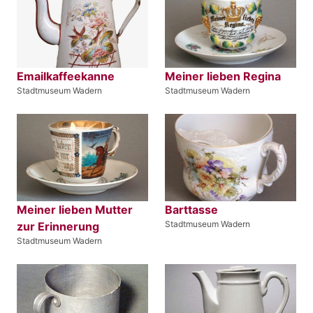
Emailkaffeekanne
Meiner lieben Regina
Stadtmuseum Wadern
Stadtmuseum Wadern
Meiner lieben Mutter
Barttasse
Stadtmuseum Wadern
zur Erinnerung
Stadtmuseum Wadern