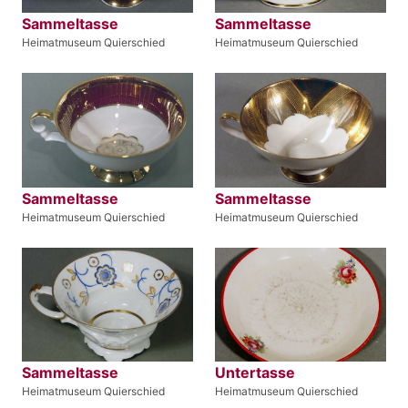
Sammeltasse
Sammeltasse
Heimatmuseum Quierschied
Heimatmuseum Quierschied
Sammeltasse
Sammeltasse
Heimatmuseum Quierschied
Heimatmuseum Quierschied
Sammeltasse
Untertasse
Heimatmuseum Quierschied
Heimatmuseum Quierschied