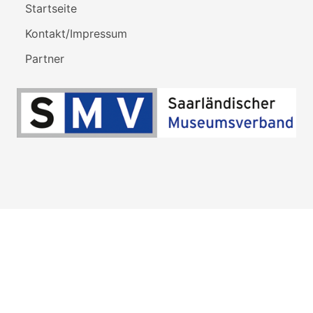
Startseite
Kontakt/Impressum
Partner