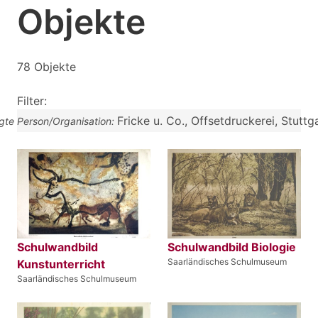
Objekte
78 Objekte
Filter:
Fricke u. Co., Offsetdruckerei, Stuttg
igte Person/Organisation:
Schulwandbild
Schulwandbild Biologie
Saarländisches Schulmuseum
Kunstunterricht
Saarländisches Schulmuseum