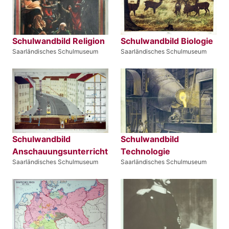
Schulwandbild Religion
Schulwandbild Biologie
Saarländisches Schulmuseum
Saarländisches Schulmuseum
Schulwandbild
Schulwandbild
Anschauungsunterricht
Technologie
Saarländisches Schulmuseum
Saarländisches Schulmuseum