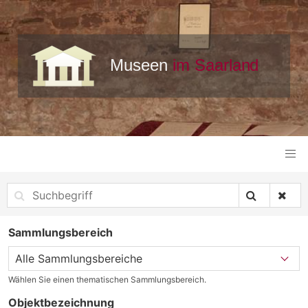
Sammlungsbereich
Wählen Sie einen thematischen Sammlungsbereich.
Objektbezeichnung