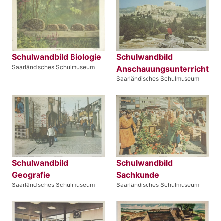
Schulwandbild Biologie
Schulwandbild
Saarländisches Schulmuseum
Anschauungsunterricht
Saarländisches Schulmuseum
Schulwandbild
Schulwandbild
Geografie
Sachkunde
Saarländisches Schulmuseum
Saarländisches Schulmuseum