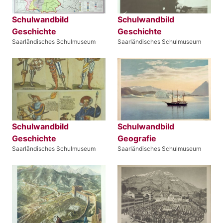
Schulwandbild
Schulwandbild
Geschichte
Geschichte
Saarländisches Schulmuseum
Saarländisches Schulmuseum
Schulwandbild
Schulwandbild
Geschichte
Geografie
Saarländisches Schulmuseum
Saarländisches Schulmuseum