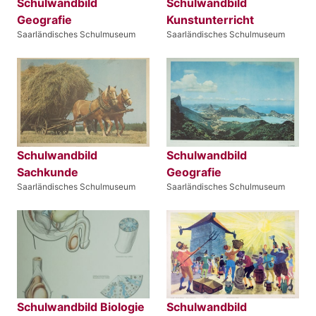
Schulwandbild
Schulwandbild
Geografie
Kunstunterricht
Saarländisches Schulmuseum
Saarländisches Schulmuseum
Schulwandbild
Schulwandbild
Sachkunde
Geografie
Saarländisches Schulmuseum
Saarländisches Schulmuseum
Schulwandbild Biologie
Schulwandbild