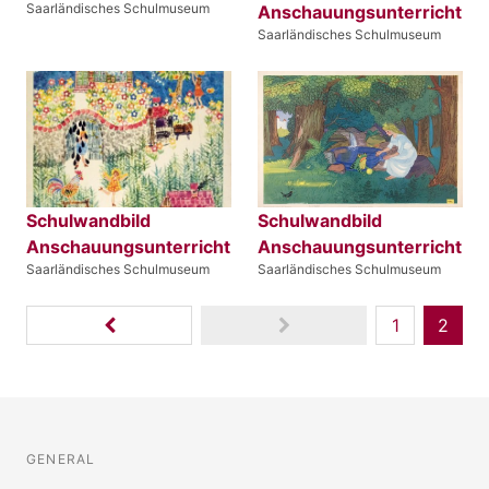
Saarländisches Schulmuseum
Anschauungsunterricht
Saarländisches Schulmuseum
Schulwandbild
Schulwandbild
Anschauungsunterricht
Anschauungsunterricht
Saarländisches Schulmuseum
Saarländisches Schulmuseum
1
2
GENERAL