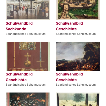
Schulwandbild
Schulwandbild
Sachkunde
Geschichte
Saarländisches Schulmuseum
Saarländisches Schulmuseum
Schulwandbild
Schulwandbild
Geschichte
Geschichte
Saarländisches Schulmuseum
Saarländisches Schulmuseum