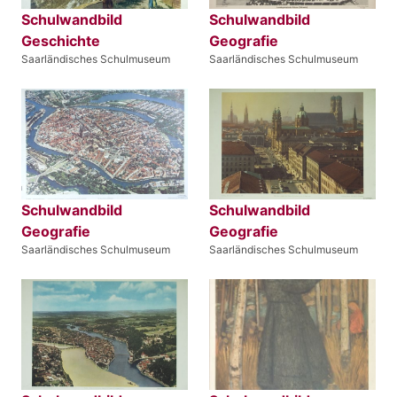
Schulwandbild
Schulwandbild
Geschichte
Geografie
Saarländisches Schulmuseum
Saarländisches Schulmuseum
Schulwandbild
Schulwandbild
Geografie
Geografie
Saarländisches Schulmuseum
Saarländisches Schulmuseum