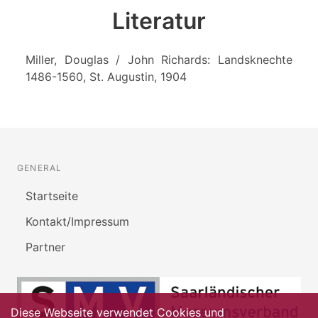
Literatur
Miller, Douglas / John Richards: Landsknechte
1486-1560, St. Augustin, 1904
GENERAL
Startseite
Kontakt/Impressum
Partner
Diese Webseite verwendet Cookies und