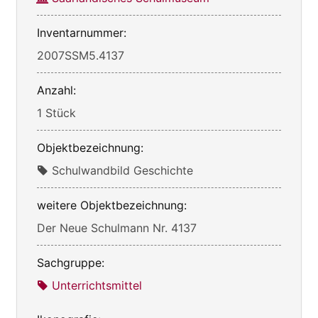
Inventarnummer:
2007SSM5.4137
Anzahl:
1 Stück
Objektbezeichnung:
Schulwandbild Geschichte
weitere Objektbezeichnung:
Der Neue Schulmann Nr. 4137
Sachgruppe:
Unterrichtsmittel