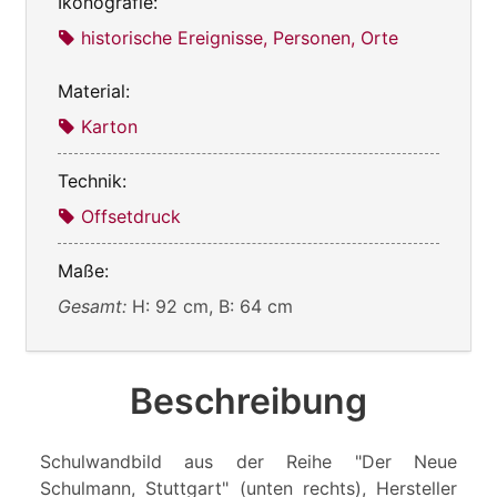
Ikonografie:
historische Ereignisse, Personen, Orte
Material:
Karton
Technik:
Offsetdruck
Maße:
Gesamt:
H: 92 cm, B: 64 cm
Beschreibung
Schulwandbild aus der Reihe "Der Neue
Schulmann, Stuttgart" (unten rechts), Hersteller