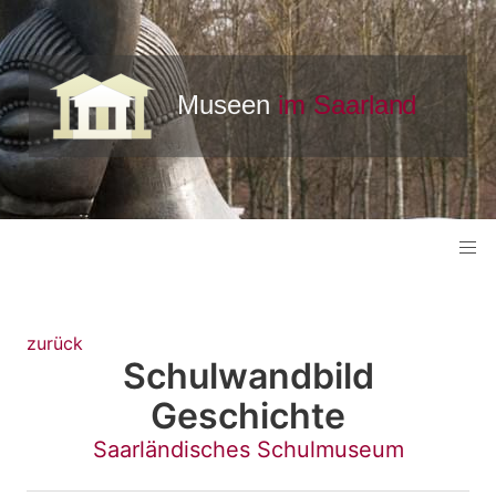
zurück
Schulwandbild
Geschichte
Saarländisches Schulmuseum