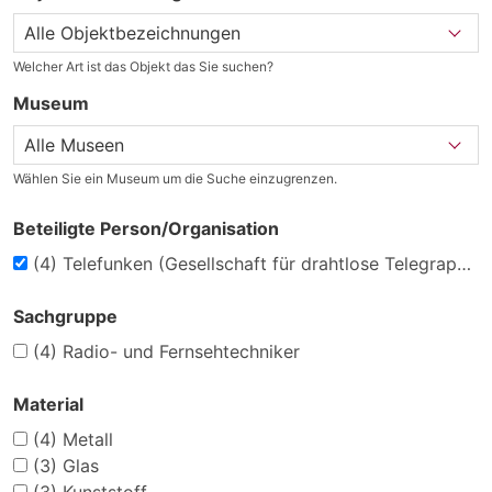
Welcher Art ist das Objekt das Sie suchen?
Museum
Wählen Sie ein Museum um die Suche einzugrenzen.
Beteiligte Person/Organisation
(4)
Telefunken (Gesellschaft für drahtlose Telegraphie mbH.)
Sachgruppe
(4)
Radio- und Fernsehtechniker
Material
(4)
Metall
(3)
Glas