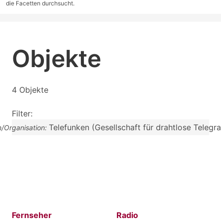
die Facetten durchsucht.
Objekte
4 Objekte
Filter:
Telefunken (Gesellschaft für drahtlose Telegr
n/Organisation:
Fernseher
Radio