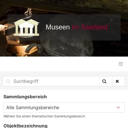
Sammlungsbereich
Wählen Sie einen thematischen Sammlungsbereich.
Objektbezeichnung