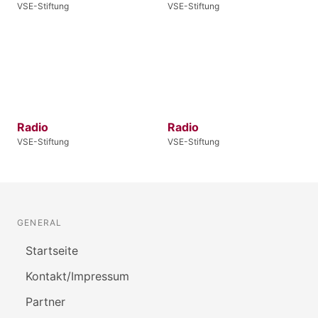
VSE-Stiftung
VSE-Stiftung
Radio
Radio
VSE-Stiftung
VSE-Stiftung
GENERAL
Startseite
Kontakt/Impressum
Partner