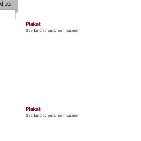
Plakat
Saarländisches Uhrenmuseum
Plakat
Saarländisches Uhrenmuseum