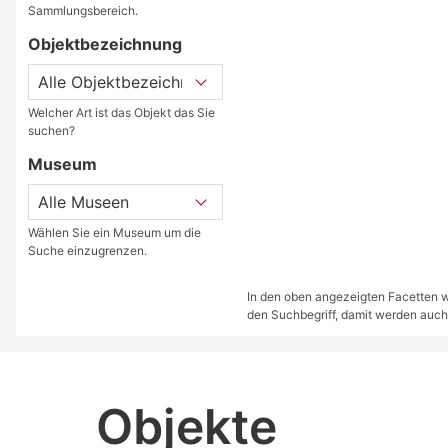
Sammlungsbereich.
Objektbezeichnung
Welcher Art ist das Objekt das Sie
suchen?
Museum
Wählen Sie ein Museum um die
Suche einzugrenzen.
In den oben angezeigten Facetten we
den Suchbegriff, damit werden auch
Objekte