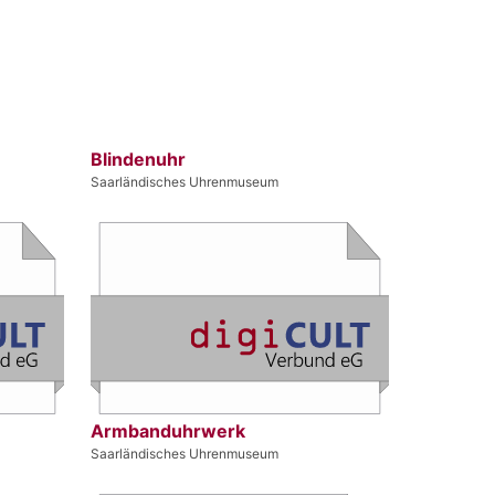
Blindenuhr
Saarländisches Uhrenmuseum
Armbanduhrwerk
Saarländisches Uhrenmuseum