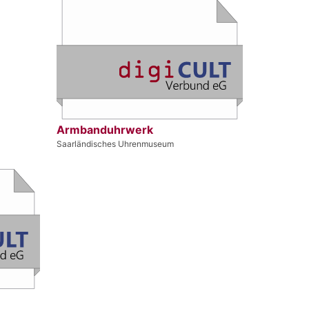
Armbanduhrwerk
Saarländisches Uhrenmuseum