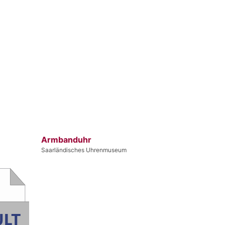
Armbanduhr
Saarländisches Uhrenmuseum