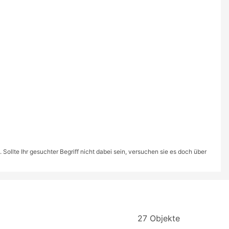
ollte Ihr gesuchter Begriff nicht dabei sein, versuchen sie es doch über
27 Objekte