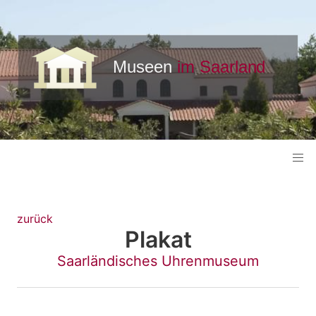
zurück
Plakat
Saarländisches Uhrenmuseum