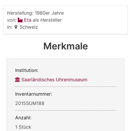
Herstellung:
1980er Jahre
von:
Eta
als Hersteller
in:
Schweiz
Merkmale
Institution:
Saarländisches Uhrenmuseum
Inventarnummer:
2015SUM188
Anzahl:
1 Stück