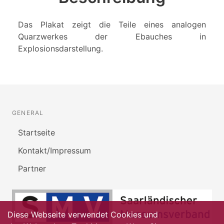
Das Plakat zeigt die Teile eines analogen
Quarzwerkes der Ebauches in
Explosionsdarstellung.
GENERAL
Startseite
Kontakt/Impressum
Partner
Diese Webseite verwendet Cookies und