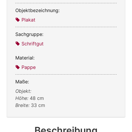
Objektbezeichnung:
Plakat
Sachgruppe:
Schriftgut
Material:
Pappe
Maße:
Objekt:
Höhe:
48 cm
Breite:
33 cm
Beschreibung