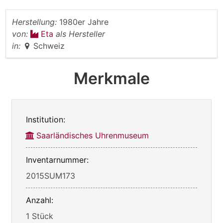
Herstellung:
1980er Jahre
von:
Eta
als Hersteller
in:
Schweiz
Merkmale
Institution:
Saarländisches Uhrenmuseum
Inventarnummer:
2015SUM173
Anzahl:
1 Stück