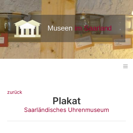
zurück
Plakat
Saarländisches Uhrenmuseum