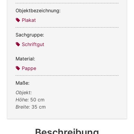
Objektbezeichnung:
Plakat
Sachgruppe:
Schriftgut
Material:
Pappe
Maße:
Objekt:
Höhe:
50 cm
Breite:
35 cm
Beschreibung