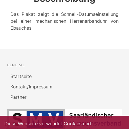
Das Plakat zeigt die Schnell-Datumseinstellung
bei einer mechanischen Herrenarbanduhr von
Ebauches.
GENERAL
Startseite
Kontakt/Impressum
Partner
Diese Webseite verwendet Cookies und