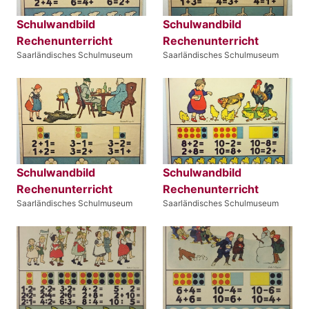
Schulwandbild
Schulwandbild
Rechenunterricht
Rechenunterricht
Saarländisches Schulmuseum
Saarländisches Schulmuseum
Schulwandbild
Schulwandbild
Rechenunterricht
Rechenunterricht
Saarländisches Schulmuseum
Saarländisches Schulmuseum