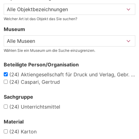
Welcher Art ist das Objekt das Sie suchen?
Museum
Wählen Sie ein Museum um die Suche einzugrenzen.
Beteiligte Person/Organisation
(24)
Aktiengesellschaft für Druck und Verlag, Gebr. Gotthelft, Kassel
(24)
Caspari, Gertrud
Sachgruppe
(24)
Unterrichtsmittel
Material
(24)
Karton