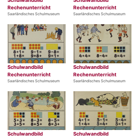
Schulwandbild
Schulwandbild
Rechenunterricht
Rechenunterricht
Saarländisches Schulmuseum
Saarländisches Schulmuseum
Schulwandbild
Schulwandbild
Rechenunterricht
Rechenunterricht
Saarländisches Schulmuseum
Saarländisches Schulmuseum
Schulwandbild
Schulwandbild