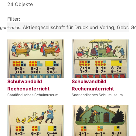
24 Objekte
Filter:
Aktiengesellschaft für Druck und Verlag, Gebr. Go
rganisation:
Schulwandbild
Schulwandbild
Rechenunterricht
Rechenunterricht
Saarländisches Schulmuseum
Saarländisches Schulmuseum