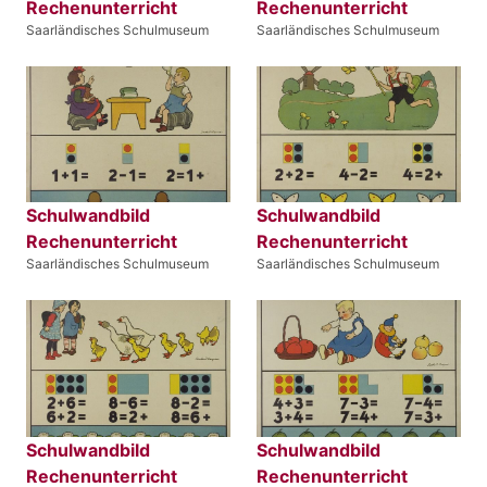
Rechenunterricht
Rechenunterricht
Saarländisches Schulmuseum
Saarländisches Schulmuseum
Schulwandbild
Schulwandbild
Rechenunterricht
Rechenunterricht
Saarländisches Schulmuseum
Saarländisches Schulmuseum
Schulwandbild
Schulwandbild
Rechenunterricht
Rechenunterricht