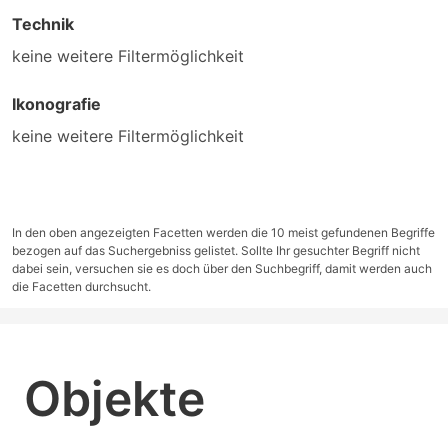
Technik
keine weitere Filtermöglichkeit
Ikonografie
keine weitere Filtermöglichkeit
In den oben angezeigten Facetten werden die 10 meist gefundenen Begriffe
bezogen auf das Suchergebniss gelistet. Sollte Ihr gesuchter Begriff nicht
dabei sein, versuchen sie es doch über den Suchbegriff, damit werden auch
die Facetten durchsucht.
Objekte