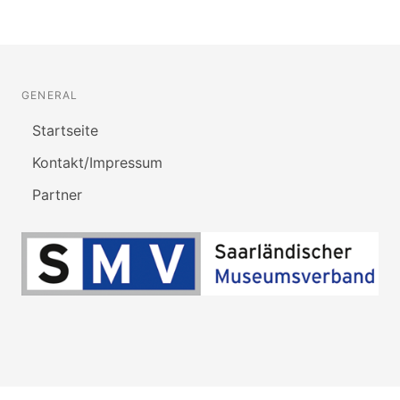
GENERAL
Startseite
Kontakt/Impressum
Partner