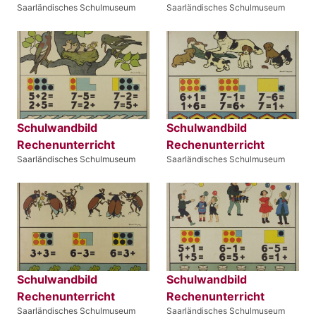
Saarländisches Schulmuseum
Saarländisches Schulmuseum
Schulwandbild
Schulwandbild
Rechenunterricht
Rechenunterricht
Saarländisches Schulmuseum
Saarländisches Schulmuseum
Schulwandbild
Schulwandbild
Rechenunterricht
Rechenunterricht
Saarländisches Schulmuseum
Saarländisches Schulmuseum