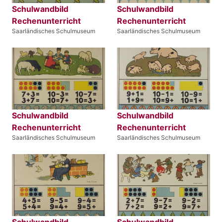
Schulwandbild
Schulwandbild
Rechenunterricht
Rechenunterricht
Saarländisches Schulmuseum
Saarländisches Schulmuseum
Schulwandbild
Schulwandbild
Rechenunterricht
Rechenunterricht
Saarländisches Schulmuseum
Saarländisches Schulmuseum