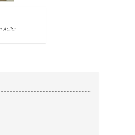
rsteller