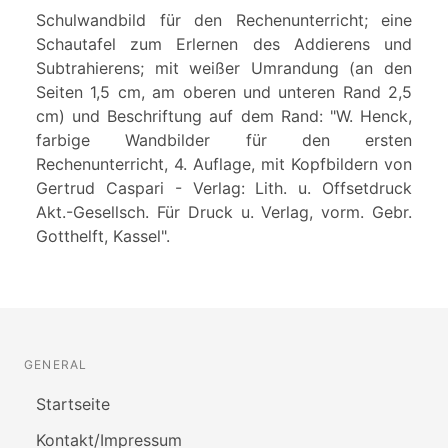
Schulwandbild für den Rechenunterricht; eine
Schautafel zum Erlernen des Addierens und
Subtrahierens; mit weißer Umrandung (an den
Seiten 1,5 cm, am oberen und unteren Rand 2,5
cm) und Beschriftung auf dem Rand: "W. Henck,
farbige Wandbilder für den ersten
Rechenunterricht, 4. Auflage, mit Kopfbildern von
Gertrud Caspari - Verlag: Lith. u. Offsetdruck
Akt.-Gesellsch. Für Druck u. Verlag, vorm. Gebr.
Gotthelft, Kassel".
GENERAL
Startseite
Kontakt/Impressum