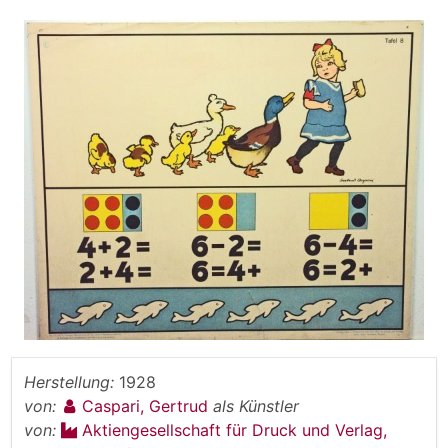
Herstellung:
1928
von:
Caspari, Gertrud
als Künstler
von:
Aktiengesellschaft für Druck und Verlag,