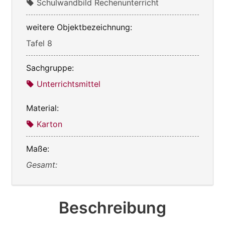
Schulwandbild Rechenunterricht
weitere Objektbezeichnung:
Tafel 8
Sachgruppe:
Unterrichtsmittel
Material:
Karton
Maße:
Gesamt:
Beschreibung