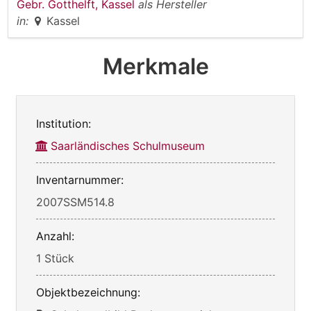
Gebr. Gotthelft, Kassel
als Hersteller
in:
Kassel
Merkmale
Institution:
Saarländisches Schulmuseum
Inventarnummer:
2007SSM514.8
Anzahl:
1 Stück
Objektbezeichnung: