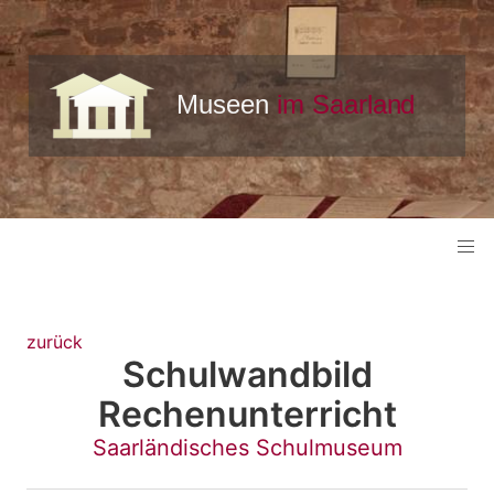
zurück
Schulwandbild
Rechenunterricht
Saarländisches Schulmuseum