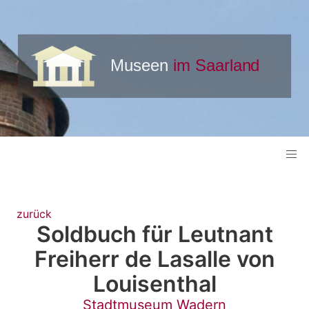
zurück
Soldbuch für Leutnant
Freiherr de Lasalle von
Louisenthal
Stadtmuseum Wadern