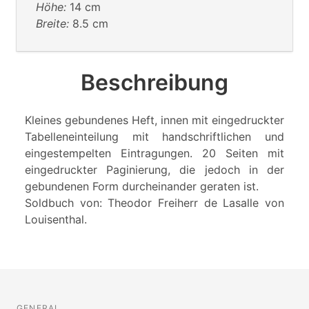
Höhe:
14 cm
Breite:
8.5 cm
Beschreibung
Kleines gebundenes Heft, innen mit eingedruckter
Tabelleneinteilung mit handschriftlichen und
eingestempelten Eintragungen. 20 Seiten mit
eingedruckter Paginierung, die jedoch in der
gebundenen Form durcheinander geraten ist.
Soldbuch von: Theodor Freiherr de Lasalle von
Louisenthal.
GENERAL