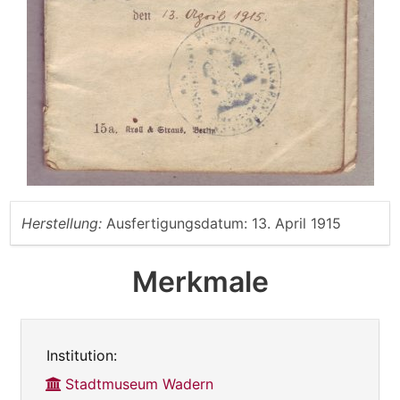
Herstellung:
Ausfertigungsdatum: 13. April 1915
Merkmale
Institution:
Stadtmuseum Wadern