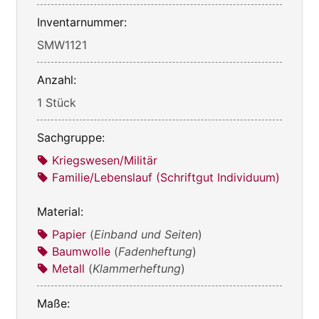
Inventarnummer:
SMW1121
Anzahl:
1 Stück
Sachgruppe:
Kriegswesen/Militär
Familie/Lebenslauf (Schriftgut Individuum)
Material:
Papier
(
Einband und Seiten
)
Baumwolle
(
Fadenheftung
)
Metall
(
Klammerheftung
)
Maße: