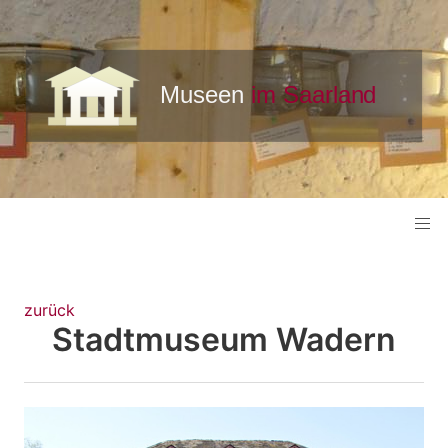
zurück
Stadtmuseum Wadern