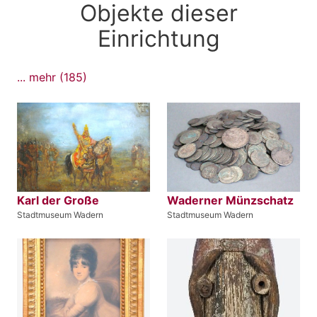
Objekte dieser
Einrichtung
... mehr (185)
Karl der Große
Waderner Münzschatz
Stadtmuseum Wadern
Stadtmuseum Wadern