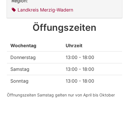
Region:
Landkreis Merzig-Wadern
Öffungszeiten
Wochentag
Uhrzeit
Donnerstag
13:00 - 18:00
Samstag
13:00 - 18:00
Sonntag
13:00 - 18:00
Öffnungszeiten Samstag gelten nur von April bis Oktober