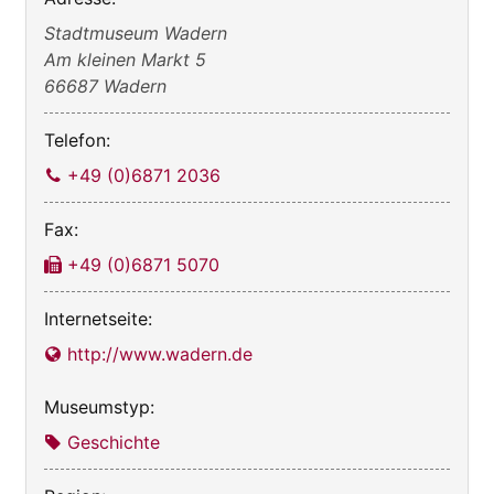
−
Stadtmuseum Wadern
Am kleinen Markt 5
66687 Wadern
Telefon:
+49 (0)6871 2036
Fax:
+49 (0)6871 5070
Internetseite:
http://www.wadern.de
Museumstyp:
Geschichte