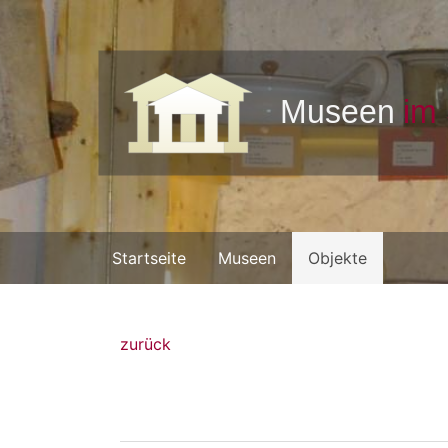
Startseite
Museen
Objekte
zurück