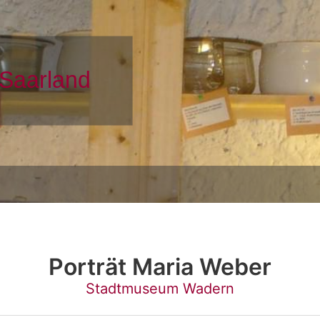
Porträt Maria Weber
Stadtmuseum Wadern