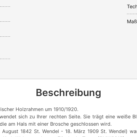
Tech
Maß
Beschreibung
rischer Holzrahmen um 1910/1920.
wendet sich zu Ihrer rechten Seite. Sie trägt eine weiße B
die am Hals mit einer Brosche geschlossen wird.
 August 1842 St. Wendel - 18. März 1909 St. Wendel) wa