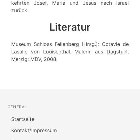
kehrten Josef, Maria und Jesus nach Israel
zurück.
Literatur
Museum Schloss Fellenberg (Hrsg.): Octavie de
Lasalle von Louisenthal. Malerin aus Dagstuhl,
Merzig: MDV, 2008.
GENERAL
Startseite
Kontakt/Impressum