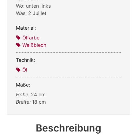
Wo: unten links
Was: 2 Juillet
Material:
Ölfarbe
Weißblech
Technik:
Öl
Maße:
Höhe:
24 cm
Breite:
18 cm
Beschreibung