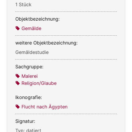
1 Stück
Objektbezeichnung:
Gemälde
weitere Objektbezeichnung:
Gemäldestudie
Sachgruppe:
Malerei
Religion/Glaube
Ikonografie:
Flucht nach Ägypten
Signatur:
Typ: datiert