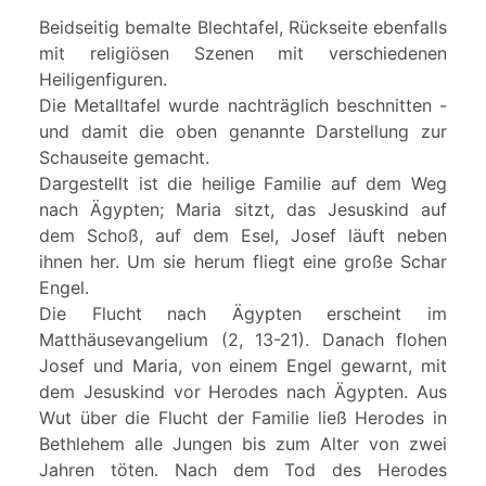
Beidseitig bemalte Blechtafel, Rückseite ebenfalls
mit religiösen Szenen mit verschiedenen
Heiligenfiguren.
Die Metalltafel wurde nachträglich beschnitten -
und damit die oben genannte Darstellung zur
Schauseite gemacht.
Dargestellt ist die heilige Familie auf dem Weg
nach Ägypten; Maria sitzt, das Jesuskind auf
dem Schoß, auf dem Esel, Josef läuft neben
ihnen her. Um sie herum fliegt eine große Schar
Engel.
Die Flucht nach Ägypten erscheint im
Matthäusevangelium (2, 13-21). Danach flohen
Josef und Maria, von einem Engel gewarnt, mit
dem Jesuskind vor Herodes nach Ägypten. Aus
Wut über die Flucht der Familie ließ Herodes in
Bethlehem alle Jungen bis zum Alter von zwei
Jahren töten. Nach dem Tod des Herodes