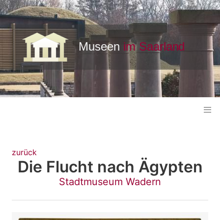
zurück
Die Flucht nach Ägypten
Stadtmuseum Wadern