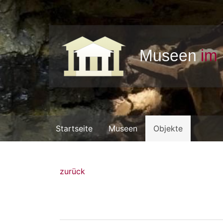
Startseite
Museen
Objekte
zurück