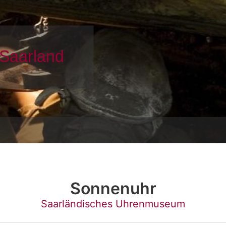
Sonnenuhr
Saarländisches Uhrenmuseum