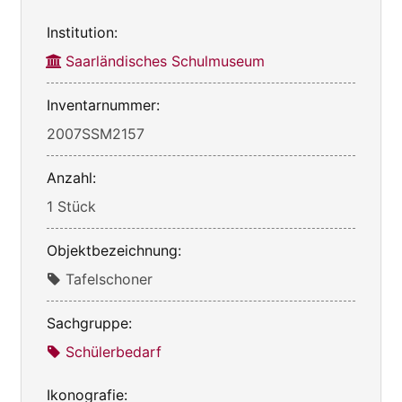
Institution:
Saarländisches Schulmuseum
Inventarnummer:
2007SSM2157
Anzahl:
1 Stück
Objektbezeichnung:
Tafelschoner
Sachgruppe:
Schülerbedarf
Ikonografie: