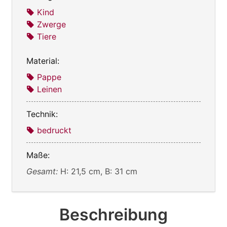
Kind
Zwerge
Tiere
Material:
Pappe
Leinen
Technik:
bedruckt
Maße:
Gesamt:
H: 21,5 cm, B: 31 cm
Beschreibung