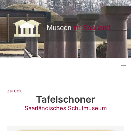
zurück
Tafelschoner
Saarländisches Schulmuseum