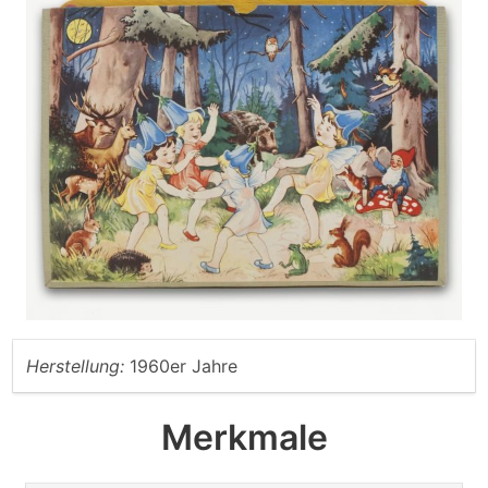
Herstellung:
1960er Jahre
Merkmale