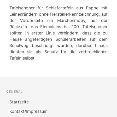
Tafelschoner für Schiefertafeln aus Pappe mit
Leinenrändern ohne Herstellerkennzeichnung, auf
der Vorderseite ein Märchenmotiv, auf der
Rückseite das Einmaleins bis 100. Tafelschoner
sollten in erster Linie verhindern, dass die zu
Hause angefertigten Schülerarbeiten auf dem
Schulweg beschädigt wurden, darüber hinaus
dienten sie als Schutz für die zerbrechlichen
Tafeln selbst.
GENERAL
Startseite
Kontakt/Impressum