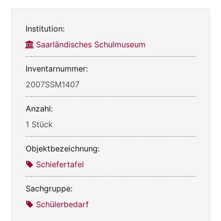
Institution:
Saarländisches Schulmuseum
Inventarnummer:
2007SSM1407
Anzahl:
1 Stück
Objektbezeichnung:
Schiefertafel
Sachgruppe:
Schülerbedarf