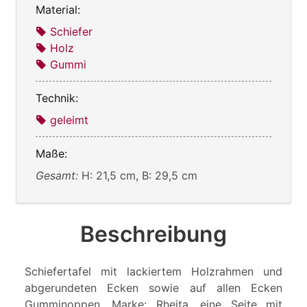
Material:
Schiefer
Holz
Gummi
Technik:
geleimt
Maße:
Gesamt:
H: 21,5 cm, B: 29,5 cm
Beschreibung
Schiefertafel mit lackiertem Holzrahmen und
abgerundeten Ecken sowie auf allen Ecken
Gumminoppen, Marke: Rheita, eine Seite mit