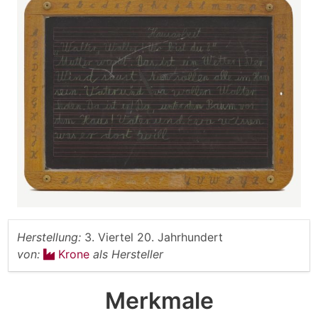
Herstellung:
3. Viertel 20. Jahrhundert
von:
Krone
als Hersteller
Merkmale