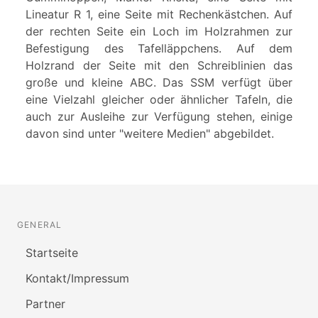
Lineatur R 1, eine Seite mit Rechenkästchen. Auf
der rechten Seite ein Loch im Holzrahmen zur
Befestigung des Tafelläppchens. Auf dem
Holzrand der Seite mit den Schreiblinien das
große und kleine ABC. Das SSM verfügt über
eine Vielzahl gleicher oder ähnlicher Tafeln, die
auch zur Ausleihe zur Verfügung stehen, einige
davon sind unter "weitere Medien" abgebildet.
GENERAL
Startseite
Kontakt/Impressum
Partner